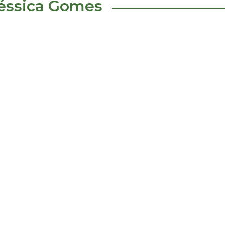
Jéssica Gomes