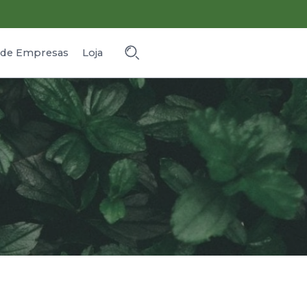
o de Empresas
Loja