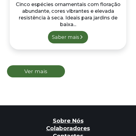
Cinco espécies ornamentais com floração
abundante, cores vibrantes e elevada
resistência à seca. Ideais para jardins de
baixa...
Saber mais
Ver mais
Sobre Nós
Colaboradores
Contactos