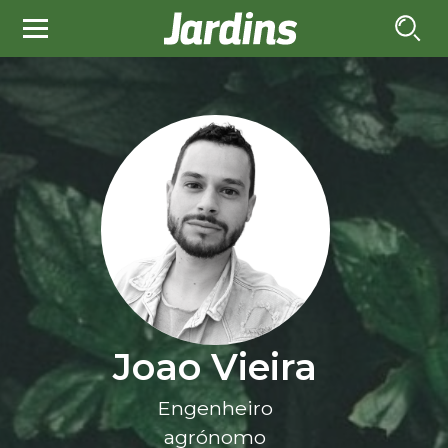
Joao Vieira
Engenheiro
agrónomo