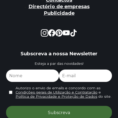
Directório de empresas
Publicidade
Subscreva a nossa Newsletter
Esteja a par das novidades!
Autorizo o envio de emails e concordo com as
Condições gerais de Utilização e Contratação
e
Política de Privacidade e Proteção de Dados
do site.