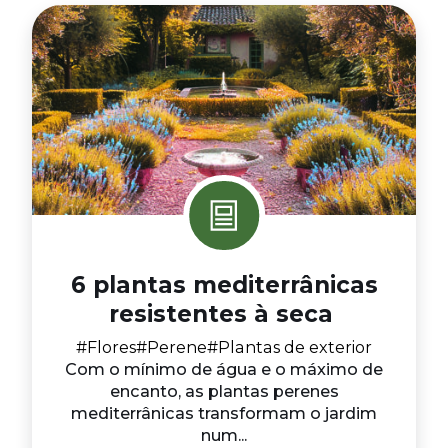
6 plantas mediterrânicas
resistentes à seca
#Flores
#Perene
#Plantas de exterior
Com o mínimo de água e o máximo de
encanto, as plantas perenes
mediterrânicas transformam o jardim
num...