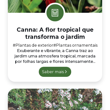
Canna: A flor tropical que
transforma o jardim
#Plantas de exterior
#Plantas ornamentais
Exuberante e vibrante, a Canna traz ao
jardim uma atmosfera tropical, marcada
por folhas largas e flores intensamente...
Saber mais