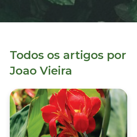
Todos os artigos por
Joao Vieira