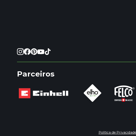
Parceiros
Política de Privacidad