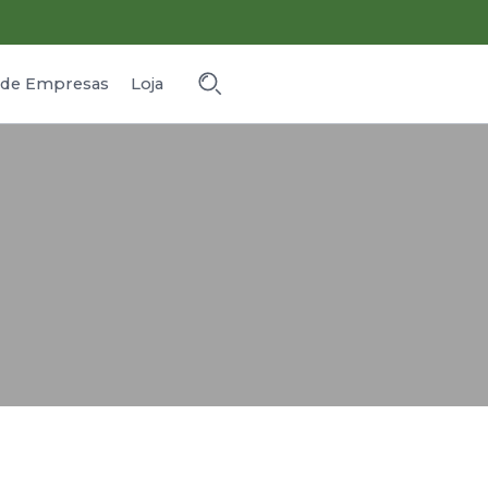
o de Empresas
Loja