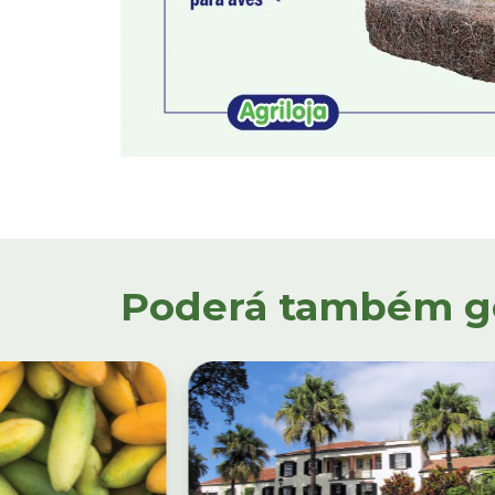
Poderá também gos