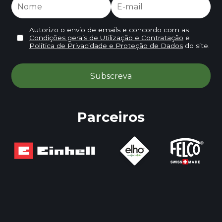
Autorizo o envio de emails e concordo com as
Condições gerais de Utilização e Contratação
e
Política de Privacidade e Proteção de Dados
do site.
Parceiros