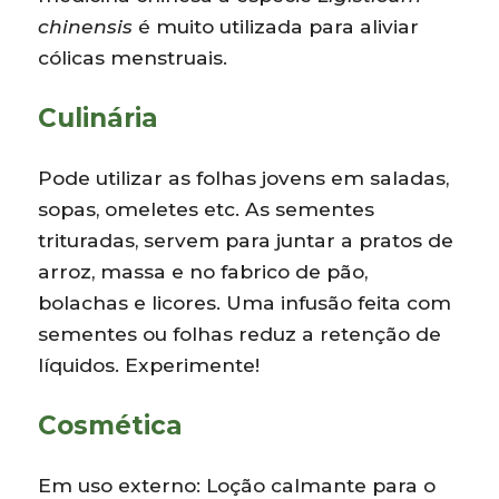
chinensis
é muito utilizada para aliviar
cólicas menstruais.
Culinária
Pode utilizar as folhas jovens em saladas,
sopas, omeletes etc. As sementes
trituradas, servem para juntar a pratos de
arroz, massa e no fabrico de pão,
bolachas e licores. Uma infusão feita com
sementes ou folhas reduz a retenção de
líquidos. Experimente!
Cosmética
Em uso externo: Loção calmante para o