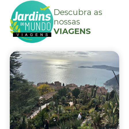
Descubra as
nossas
VIAGENS