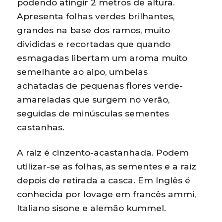
podendo atingir 2 metros de altura.
Apresenta folhas verdes brilhantes,
grandes na base dos ramos, muito
divididas e recortadas que quando
esmagadas libertam um aroma muito
semelhante ao aipo, umbelas
achatadas de pequenas flores verde-
amareladas que surgem no verão,
seguidas de minúsculas sementes
castanhas.
A raiz é cinzento-acastanhada. Podem
utilizar-se as folhas, as sementes e a raiz
depois de retirada a casca. Em Inglês é
conhecida por lovage em francês ammi,
Italiano sisone e alemão kummel.