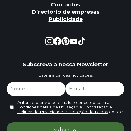
Contactos
Directório de empresas
Publicidade
Subscreva a nossa Newsletter
Esteja a par das novidades!
Autorizo o envio de emails e concordo com as
Condições gerais de Utilização e Contratação
e
Política de Privacidade e Proteção de Dados
do site.