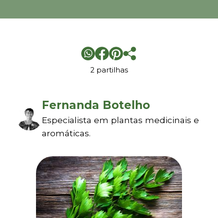
2 partilhas
Fernanda Botelho
Especialista em plantas medicinais e
aromáticas.