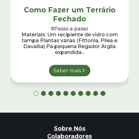
Como Fazer um Terrário
Fechado
#Passo a passo
Materiais: Um recipiente de vidro com
tampa Plantas várias (Fittonia, Pilea e
Davallia) Pá pequena Regador Argila
expandida...
Saber mais
Sobre Nós
Colaboradores