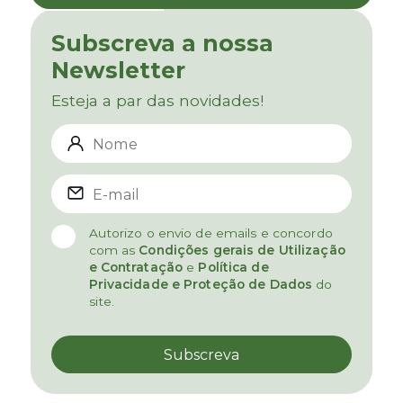
Subscreva a nossa
Newsletter
Esteja a par das novidades!
Autorizo o envio de emails e concordo
com as
Condições gerais de Utilização
e Contratação
e
Política de
Privacidade e Proteção de Dados
do
site.