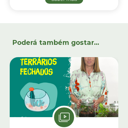
Poderá também gostar...