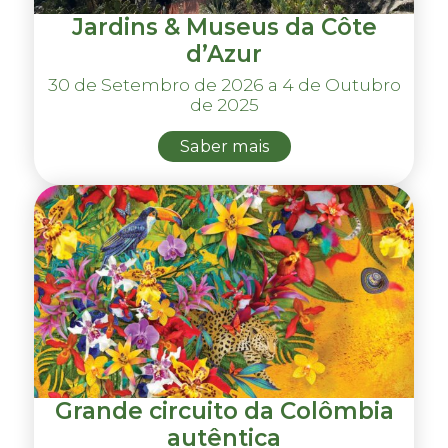
Jardins & Museus da Côte
d’Azur
30 de Setembro de 2026 a 4 de Outubro
de 2025
Saber mais
Grande circuito da Colômbia
autêntica