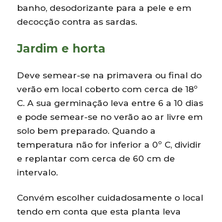
banho, desodorizante para a pele e em
decocção contra as sardas.
Jardim e horta
Deve semear-se na primavera ou final do
verão em local coberto com cerca de 18º
C. A sua germinação leva entre 6 a 10 dias
e pode semear-se no verão ao ar livre em
solo bem preparado. Quando a
temperatura não for inferior a 0º C, dividir
e replantar com cerca de 60 cm de
intervalo.
Convém escolher cuidadosamente o local
tendo em conta que esta planta leva