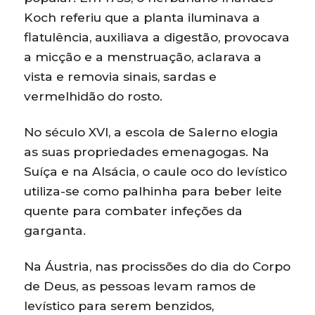
Koch referiu que a planta iluminava a
flatulência, auxiliava a digestão, provocava
a micção e a menstruação, aclarava a
vista e removia sinais, sardas e
vermelhidão do rosto.
No século XVI, a escola de Salerno elogia
as suas propriedades emenagogas. Na
Suíça e na Alsácia, o caule oco do levístico
utiliza-se como palhinha para beber leite
quente para combater infeções da
garganta.
Na Áustria, nas procissões do dia do Corpo
de Deus, as pessoas levam ramos de
levístico para serem benzidos,