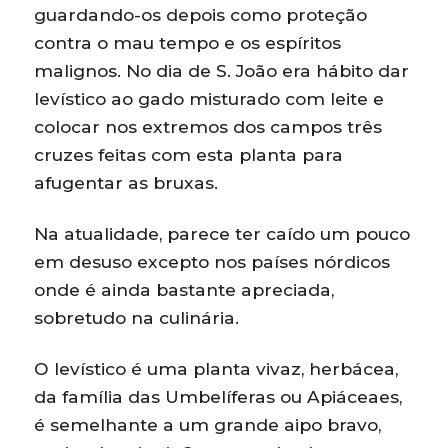
guardando-os depois como proteção
contra o mau tempo e os espíritos
malignos. No dia de S. João era hábito dar
levístico ao gado misturado com leite e
colocar nos extremos dos campos três
cruzes feitas com esta planta para
afugentar as bruxas.
Na atualidade, parece ter caído um pouco
em desuso excepto nos países nórdicos
onde é ainda bastante apreciada,
sobretudo na culinária.
O levístico é uma planta vivaz, herbácea,
da família das Umbelíferas ou Apiáceaes,
é semelhante a um grande aipo bravo,