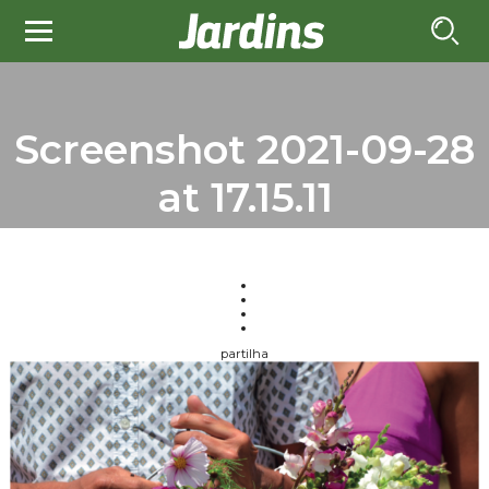
Screenshot 2021-09-28
at 17.15.11
partilha