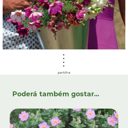
partilha
Poderá também gostar...