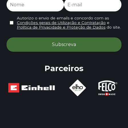
Autorizo o envio de emails e concordo com as
Condições gerais de Utilização e Contratação
e
Política de Privacidade e Proteção de Dados
do site.
Parceiros