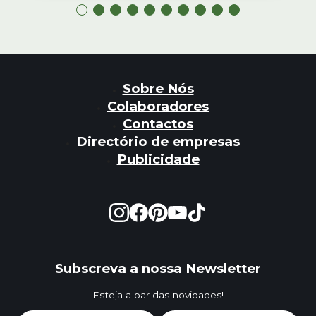
Sobre Nós
Colaboradores
Contactos
Directório de empresas
Publicidade
Subscreva a nossa Newsletter
Esteja a par das novidades!