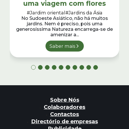
uma viagem com flores
#Jardim oriental
#Jardins da Ásia
No Sudoeste Asiático, não há muitos
jardins. Nem é preciso, pois uma
generosíssima Natureza encarrega-se de
amenizar a...
Saber mais
Sobre Nós
Colaboradores
Contactos
Directório de empresas
Publicidade