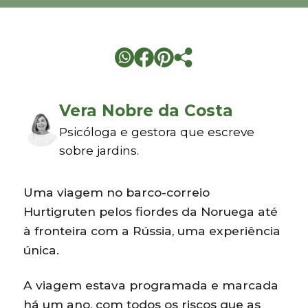
Vera Nobre da Costa
Psicóloga e gestora que escreve
sobre jardins.
Uma viagem no barco-correio
Hurtigruten pelos fiordes da Noruega até
à fronteira com a Rússia, uma experiência
única.
A viagem estava programada e marcada
há um ano, com todos os riscos que as