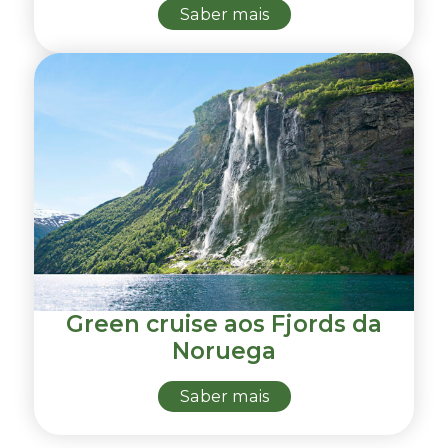
Saber mais
Green cruise aos Fjords da
Noruega
Saber mais