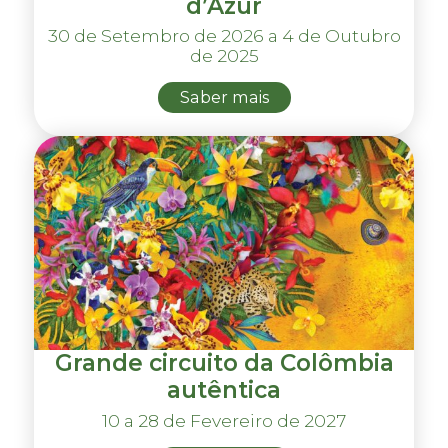
d’Azur
30 de Setembro de 2026 a 4 de Outubro
de 2025
Saber mais
Grande circuito da Colômbia
autêntica
10 a 28 de Fevereiro de 2027