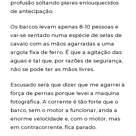
profusão soltando piares enlouquecidos
de antecipação.
Os barcos levam apenas 8-10 pessoas e
vai-se sentado numa espécie de selas de
cavalo com as mãos agarradas a uma
argola fixa de ferro. É que a agitação das
aguas é tal que, por razões de segurança,
não se pode ter as mãos livres.
Escusado será que dizer que me agarrei à
força de pernas porque levei a maquina
fotográfica. A corrente é tão forte que o
barco, sem o motor a funcionar, anda a
enorme velocidade e, com o motor, mas
em contracorrente, fica parado.