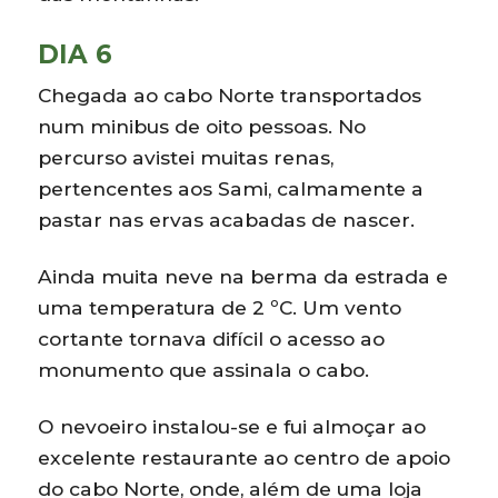
DIA 6
Chegada ao cabo Norte transportados
num minibus de oito pessoas. No
percurso avistei muitas renas,
pertencentes aos Sami, calmamente a
pastar nas ervas acabadas de nascer.
Ainda muita neve na berma da estrada e
uma temperatura de 2 ºC. Um vento
cortante tornava difícil o acesso ao
monumento que assinala o cabo.
O nevoeiro instalou-se e fui almoçar ao
excelente restaurante ao centro de apoio
do cabo Norte, onde, além de uma loja