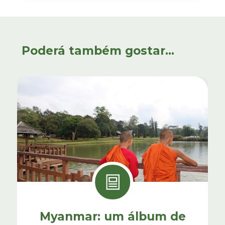
Poderá também gostar...
Myanmar: um álbum de