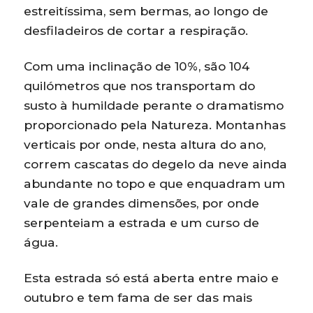
estreitíssima, sem bermas, ao longo de
desfiladeiros de cortar a respiração.
Com uma inclinação de 10%, são 104
quilómetros que nos transportam do
susto à humildade perante o dramatismo
proporcionado pela Natureza. Montanhas
verticais por onde, nesta altura do ano,
correm cascatas do degelo da neve ainda
abundante no topo e que enquadram um
vale de grandes dimensões, por onde
serpenteiam a estrada e um curso de
água.
Esta estrada só está aberta entre maio e
outubro e tem fama de ser das mais