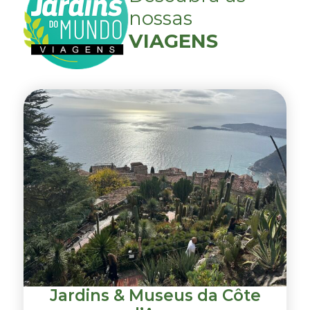
nossas
VIAGENS
Jardins & Museus da Côte