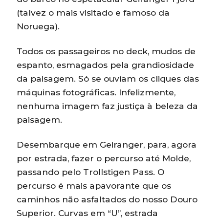
(talvez o mais visitado e famoso da
Noruega).
Todos os passageiros no deck, mudos de
espanto, esmagados pela grandiosidade
da paisagem. Só se ouviam os cliques das
máquinas fotográficas. Infelizmente,
nenhuma imagem faz justiça à beleza da
paisagem.
Desembarque em Geiranger, para, agora
por estrada, fazer o percurso até Molde,
passando pelo Trollstigen Pass. O
percurso é mais apavorante que os
caminhos não asfaltados do nosso Douro
Superior. Curvas em “U”, estrada