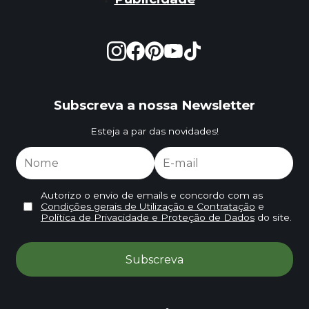
Subscreva a nossa Newsletter
Esteja a par das novidades!
Autorizo o envio de emails e concordo com as
Condições gerais de Utilização e Contratação
e
Política de Privacidade e Proteção de Dados
do site.