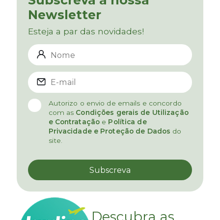
Subscreva a nossa
Newsletter
Esteja a par das novidades!
Autorizo o envio de emails e concordo
com as
Condições gerais de Utilização
e Contratação
e
Política de
Privacidade e Proteção de Dados
do
site.
Descubra as