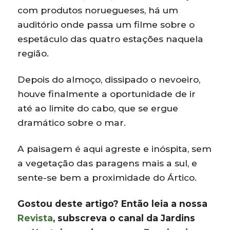
com produtos noruegueses, há um
auditório onde passa um filme sobre o
espetáculo das quatro estações naquela
região.
Depois do almoço, dissipado o nevoeiro,
houve finalmente a oportunidade de ir
até ao limite do cabo, que se ergue
dramático sobre o mar.
A paisagem é aqui agreste e inóspita, sem
a vegetação das paragens mais a sul, e
sente-se bem a proximidade do Ártico.
Gostou deste artigo? Então leia a nossa
Revista
, subscreva o canal da Jardins