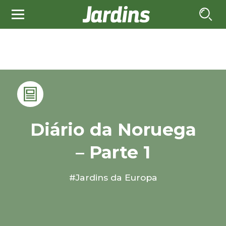
Diário da Noruega
– Parte 1
#Jardins da Europa