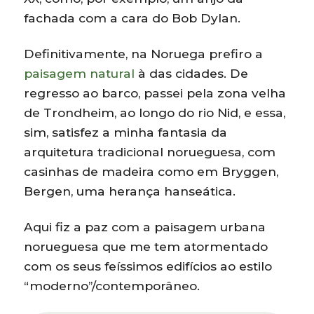
fachada com a cara do Bob Dylan.
Definitivamente, na Noruega prefiro a
paisagem natural
à das cidades. De
regresso ao barco, passei pela zona velha
de Trondheim, ao longo do rio Nid, e essa,
sim, satisfez a minha fantasia da
arquitetura tradicional norueguesa, com
casinhas de madeira como em Bryggen,
Bergen, uma herança hanseática.
Aqui fiz a paz com a paisagem urbana
norueguesa que me tem atormentado
com os seus feíssimos edifícios ao estilo
“moderno”/contemporâneo.