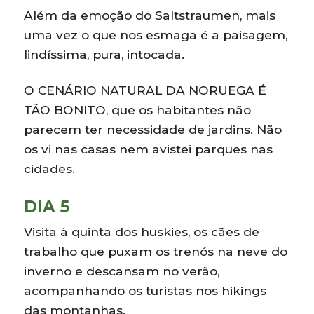
Além da emoção do Saltstraumen, mais
uma vez o que nos esmaga é a paisagem,
lindíssima, pura, intocada.
O CENÁRIO NATURAL DA NORUEGA É
TÃO BONITO, que os habitantes não
parecem ter necessidade de jardins. Não
os vi nas casas nem avistei parques nas
cidades.
DIA 5
Visita à quinta dos huskies, os cães de
trabalho que puxam os trenós na neve do
inverno e descansam no verão,
acompanhando os turistas nos hikings
das montanhas.