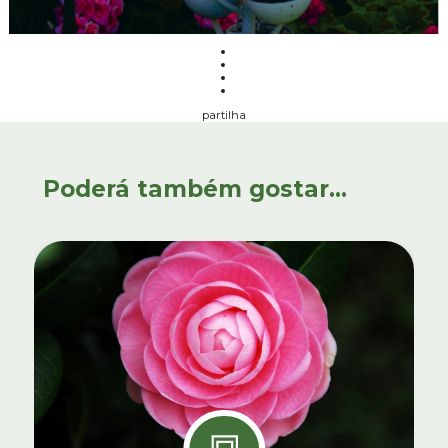
partilha
Poderá também gostar...