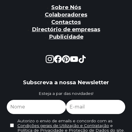
Sobre Nós
Colaboradores
Contactos
Directório de empresas
Publicidade
Subscreva a nossa Newsletter
Esteja a par das novidades!
Autorizo o envio de emails e concordo com as
Condições gerais de Utilização e Contratação
e
Política de Privacidade e Proteção de Dados
do site.