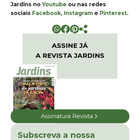
Jardins no
Youtube
ou nas redes
sociais
Facebook
,
Instagram
e
Pinterest
.
ASSINE JÁ
A REVISTA JARDINS
Assinatura Revista
Subscreva a nossa