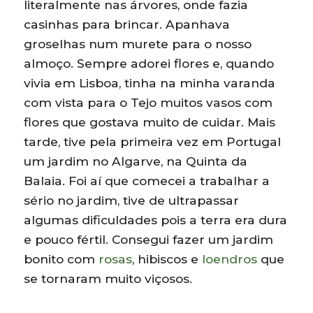
literalmente nas árvores, onde fazia
casinhas para brincar. Apanhava
groselhas num murete para o nosso
almoço. Sempre adorei flores e, quando
vivia em Lisboa, tinha na minha varanda
com vista para o Tejo muitos vasos com
flores que gostava muito de cuidar. Mais
tarde, tive pela primeira vez em Portugal
um jardim no Algarve, na Quinta da
Balaia. Foi aí que comecei a trabalhar a
sério no jardim, tive de ultrapassar
algumas dificuldades pois a terra era dura
e pouco fértil. Consegui fazer um jardim
bonito com
rosas
, hibiscos e
loendros
que
se tornaram muito viçosos.