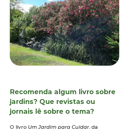
Recomenda algum livro sobre
jardins? Que revistas ou
jornais lê sobre o tema?
O livro
Um Jardim para Cuidar
, da