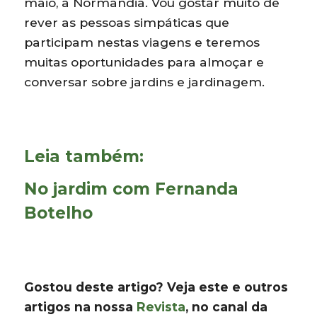
maio, à Normandia. Vou gostar muito de
rever as pessoas simpáticas que
participam nestas viagens e teremos
muitas oportunidades para almoçar e
conversar sobre jardins e jardinagem.
Leia também:
No jardim com Fernanda
Botelho
Gostou deste artigo? Veja
este e outros
artigos na nossa
Revista
, no canal da