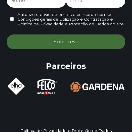
Autorizo o envio de emails e concordo com as
Condições gerais de Utilização e Contratação
e
Política de Privacidade e Proteção de Dados
do site.
Parceiros
Política de Privacidade e Proteção de Dados