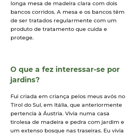
longa mesa de madeira clara com dois
bancos corridos. A mesa e os bancos têm
de ser tratados regularmente com um
produto de tratamento que cuida e
protege.
O que a fez interessar-se por
jardins?
Fui criada em criança pelos meus avós no
Tirol do Sul, em Itália, que anteriormente
pertencia à Áustria. Vivia numa casa
tirolesa de madeira e pedra com jardim e
um extenso bosque nas traseiras. Eu vivia