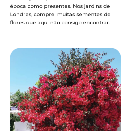
época como presentes. Nos jardins de
Londres, comprei muitas sementes de
flores que aqui não consigo encontrar.