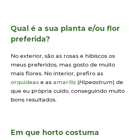
Qual é a sua planta e/ou flor
preferida?
No exterior, são as rosas e hibiscos os
meus preferidos, mas gosto de muito
mais flores. No interior, prefiro as
orquídeas
e as
amarílis
(
Hipeastrum
) de
que eu própria cuido, conseguindo muito
bons resultados.
Em que horto costuma