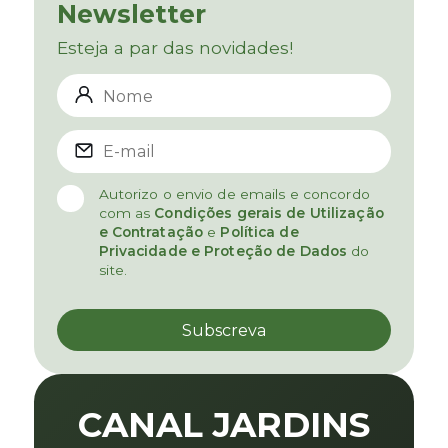
Newsletter
Esteja a par das novidades!
Autorizo o envio de emails e concordo
com as
Condições gerais de Utilização
e Contratação
e
Política de
Privacidade e Proteção de Dados
do
site.
CANAL JARDINS