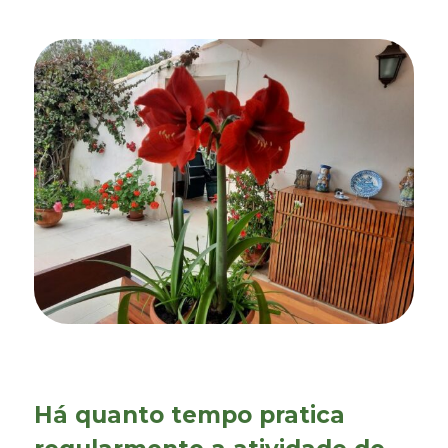
Há quanto tempo pratica