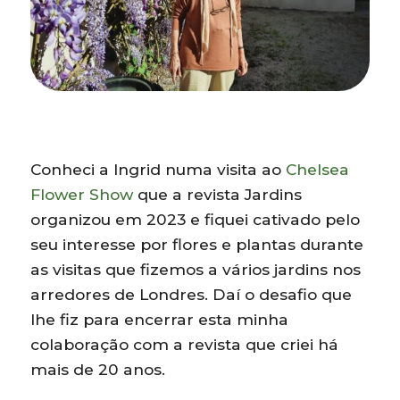
Conheci a Ingrid numa visita ao
Chelsea
Flower Show
que a revista Jardins
organizou em 2023 e fiquei cativado pelo
seu interesse por flores e plantas durante
as visitas que fizemos a vários jardins nos
arredores de Londres. Daí o desafio que
lhe fiz para encerrar esta minha
colaboração com a revista que criei há
mais de 20 anos.