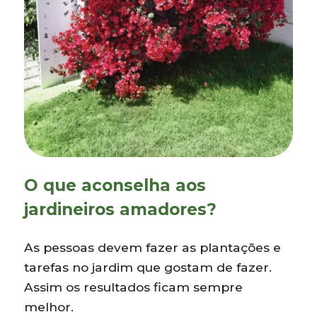
O que aconselha aos
jardineiros amadores?
As pessoas devem fazer as plantações e
tarefas no jardim que gostam de fazer.
Assim os resultados ficam sempre
melhor.