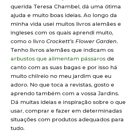
querida Teresa Chambel, dá uma ótima
ajuda e muito boas ideias. Ao longo da
minha vida usei muitos livros alemães e
ingleses com os quais aprendi muito,
como o livro
Crockett’s Flower Garden
.
Tenho livros alemães que indicam os
arbustos que alimentam pássaros
de
canto com as suas bagas e por isso há
muito chilreio no meu jardim que eu
adoro. No que toca a revistas, gosto e
aprendo também com a vossa Jardins.
Dá muitas ideias e inspiração sobre o que
usar, comprar e fazer em determinadas
situações com produtos adequados para
tudo.