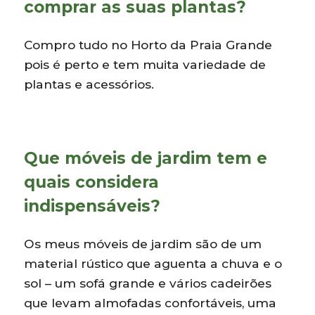
comprar as suas plantas?
Compro tudo no Horto da Praia Grande
pois é perto e tem muita variedade de
plantas e acessórios.
Que móveis de jardim tem e
quais considera
indispensáveis?
Os meus móveis de jardim são de um
material rústico que aguenta a chuva e o
sol – um sofá grande e vários cadeirões
que levam almofadas confortáveis, uma