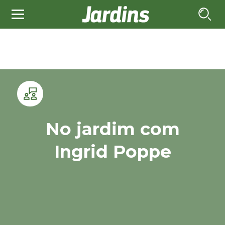
No jardim com
Ingrid Poppe