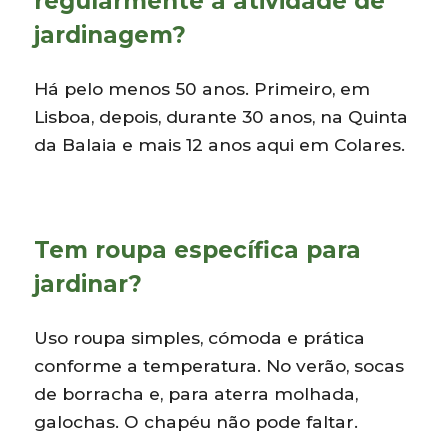
regularmente a atividade de
jardinagem?
Há pelo menos 50 anos. Primeiro, em
Lisboa, depois, durante 30 anos, na Quinta
da Balaia e mais 12 anos aqui em Colares.
Tem roupa específica para
jardinar?
Uso roupa simples, cómoda e prática
conforme a temperatura. No verão, socas
de borracha e, para aterra molhada,
galochas. O chapéu não pode faltar.