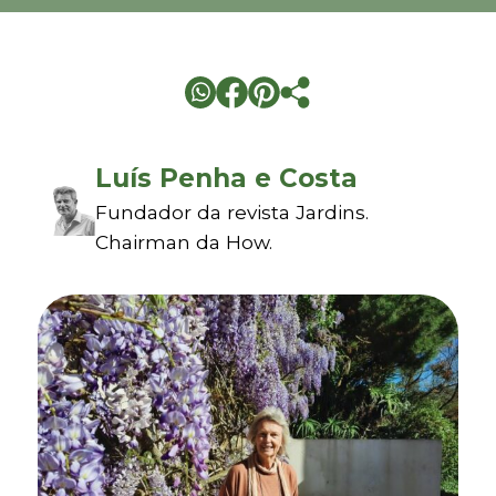
Luís Penha e Costa
Fundador da revista Jardins.
Chairman da How.