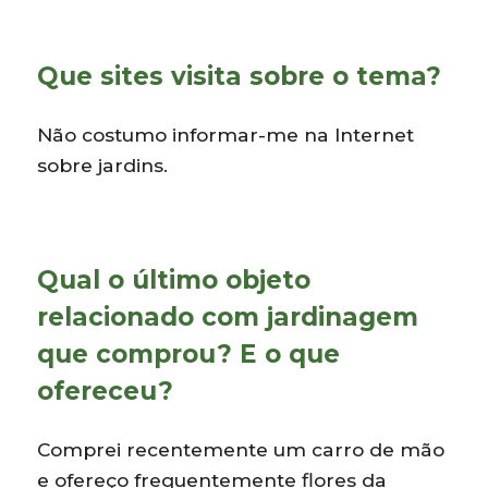
Que sites visita sobre o tema?
Não costumo informar-me na Internet
sobre jardins.
Qual o último objeto
relacionado com jardinagem
que comprou? E o que
ofereceu?
Comprei recentemente um carro de mão
e ofereço frequentemente flores da