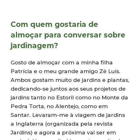
Com quem gostaria de
almoçar para conversar sobre
jardinagem?
Gosto de almoçar com a minha filha
Patrícia e o meu grande amigo Zé Luís.
Ambos gostam muito de jardins e plantas,
dedicando-se juntos aos seus projetos de
jardins tanto no Estoril como no Monte da
Pedra Torta, no Alentejo, como em
Santar. Levaram-me à viagem de jardins
a Inglaterra (organizada pela revista
Jardins) e agora a próxima vai ser em