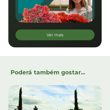
Ver mais
Poderá também gostar...