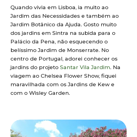
Quando vivia em Lisboa, ia muito ao
Jardim das Necessidades e também ao
Jardim Botânico da Ajuda. Gosto muito
dos jardins em Sintra na subida para o
Palácio da Pena, não esquecendo o
belíssimo Jardim de Monserrate. No
centro de Portugal, adorei conhecer os
jardins do projeto
Santar Vila Jardim
. Na
viagem ao Chelsea Flower Show, fiquei
maravilhada com os Jardins de Kew e
com o Wisley Garden.