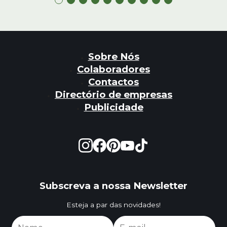
Sobre Nós
Colaboradores
Contactos
Directório de empresas
Publicidade
Subscreva a nossa Newsletter
Esteja a par das novidades!