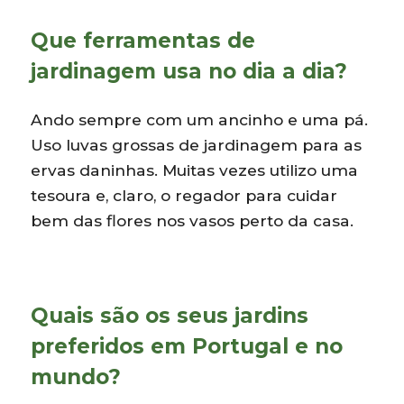
Que ferramentas de
jardinagem usa no dia a dia?
Ando sempre com um ancinho e uma pá.
Uso luvas grossas de jardinagem para as
ervas daninhas. Muitas vezes utilizo uma
tesoura e, claro, o regador para cuidar
bem das flores nos vasos perto da casa.
Quais são os seus jardins
preferidos em Portugal e no
mundo?