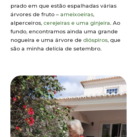
prado em que estão espalhadas várias
árvores de fruto –
ameixoeiras
,
alperceiros,
cerejeiras e uma ginjeira
. Ao
fundo, encontramos ainda uma grande
nogueira e uma árvore de
dióspiros
, que
são a minha delícia de setembro.