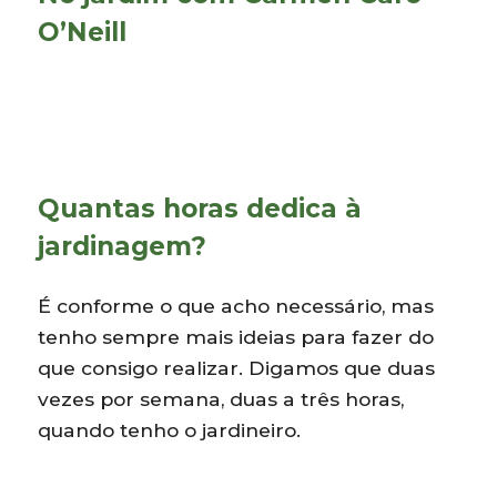
O’Neill
Quantas horas dedica à
jardinagem?
É conforme o que acho necessário, mas
tenho sempre mais ideias para fazer do
que consigo realizar. Digamos que duas
vezes por semana, duas a três horas,
quando tenho o jardineiro.