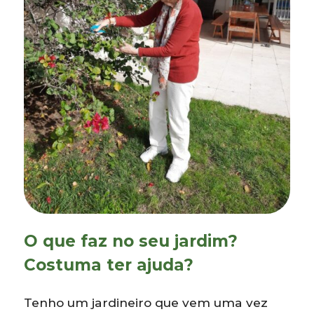
O que faz no seu jardim?
Costuma ter ajuda?
Tenho um jardineiro que vem uma vez