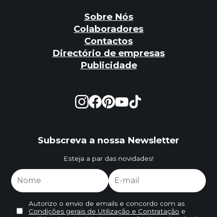
Sobre Nós
Colaboradores
Contactos
Directório de empresas
Publicidade
Subscreva a nossa Newsletter
Esteja a par das novidades!
Autorizo o envio de emails e concordo com as
Condições gerais de Utilização e Contratação
e