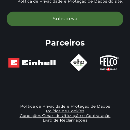
Política de Privacidade e Proteção de Dados
do site.
Parceiros
Política de Privacidade e Proteção de Dados
Política de Cookies
Condições Gerais de Utilização e Contratação
Livro de Reclamações