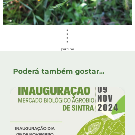
partilha
Poderá também gostar...