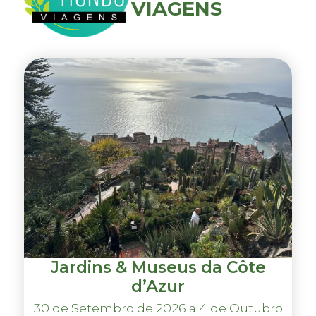
VIAGENS
Jardins & Museus da Côte
d’Azur
30 de Setembro de 2026 a 4 de Outubro