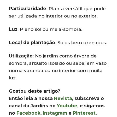
Particularidade
: Planta versátil que pode
ser utilizada no interior ou no exterior.
Luz
: Pleno sol ou meia-sombra.
Local de plantação
: Solos bem drenados.
Utilização
: No jardim como árvore de
sombra, arbusto isolado ou sebe; em vaso,
numa varanda ou no interior com muita
luz.
Gostou deste artigo?
Então leia a nossa
Revista
, subscreva o
canal da Jardins no
Youtube
, e siga-nos
no
Facebook
,
Instagram
e
Pinterest
.