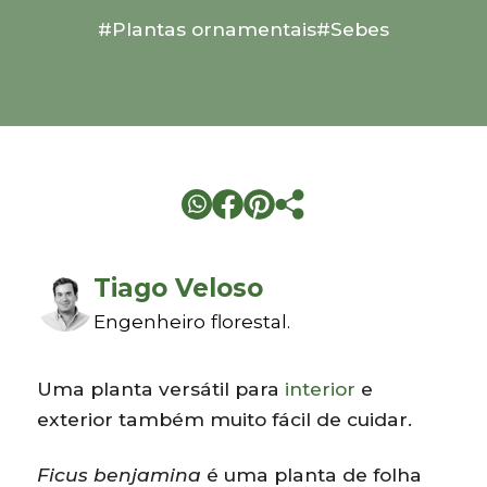
#Plantas ornamentais
#Sebes
Tiago Veloso
Engenheiro florestal.
Uma planta versátil para
interior
e
exterior também muito fácil de cuidar.
Ficus benjamina
é uma planta de folha