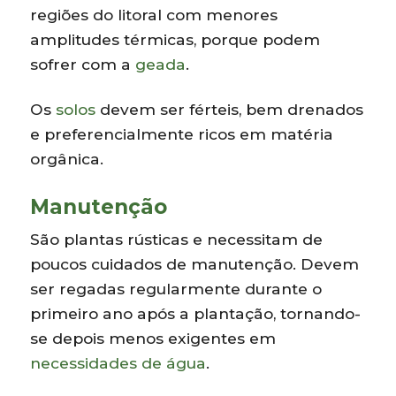
regiões do litoral com menores
amplitudes térmicas, porque podem
sofrer com a
geada
.
Os
solos
devem ser férteis, bem drenados
e preferencialmente ricos em matéria
orgânica.
Manutenção
São plantas rústicas e necessitam de
poucos cuidados de manutenção. Devem
ser regadas regularmente durante o
primeiro ano após a plantação, tornando-
se depois menos exigentes em
necessidades de água
.