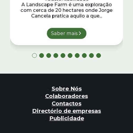
A Landscape Farm é uma exploração
com cerca de 20 hectares onde Jorge
Cancela pratica aquilo a que...
Saber mais
Sobre Nós
Colaboradores
Contactos
Directório de empresas
Publicidade