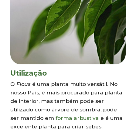
Utilização
O
Ficus
é uma planta muito versátil. No
nosso País, é mais procurado para planta
de interior, mas também pode ser
utilizado como árvore de sombra, pode
ser mantido em
forma arbustiva
e é uma
excelente planta para criar sebes.