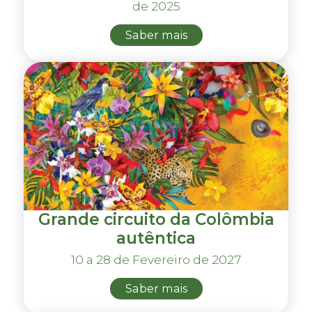
de 2025
Saber mais
Grande circuito da Colômbia
autêntica
10 a 28 de Fevereiro de 2027
Saber mais