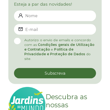
Esteja a par das novidades!
Autorizo o envio de emails e concordo
com as
Condições gerais de Utilização
e Contratação
e
Política de
Privacidade e Proteção de Dados
do
site.
Descubra as
nossas