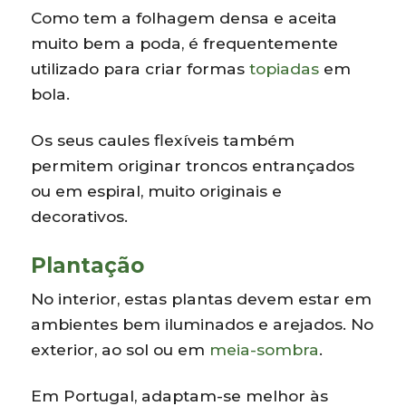
Como tem a folhagem densa e aceita
muito bem a poda, é frequentemente
utilizado para criar formas
topiadas
em
bola.
Os seus caules flexíveis também
permitem originar troncos entrançados
ou em espiral, muito originais e
decorativos.
Plantação
No interior, estas plantas devem estar em
ambientes bem iluminados e arejados. No
exterior, ao sol ou em
meia-sombra
.
Em Portugal, adaptam-se melhor às