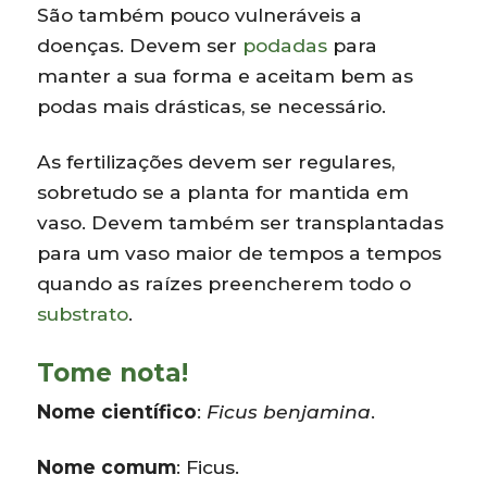
São também pouco vulneráveis a
doenças. Devem ser
podadas
para
manter a sua forma e aceitam bem as
podas mais drásticas, se necessário.
As fertilizações devem ser regulares,
sobretudo se a planta for mantida em
vaso. Devem também ser transplantadas
para um vaso maior de tempos a tempos
quando as raízes preencherem todo o
substrato
.
Tome nota!
Nome científico
:
Ficus benjamina
.
Nome comum
: Ficus.