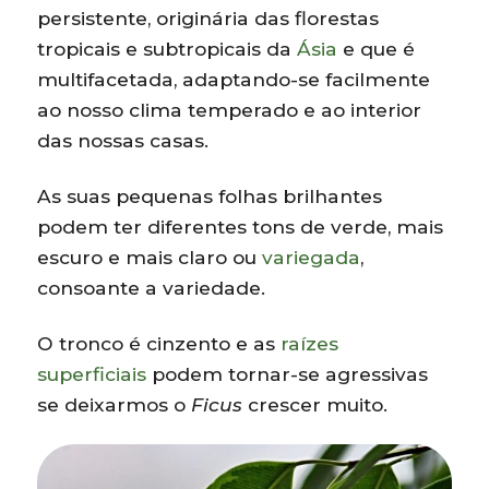
persistente, originária das florestas
tropicais e subtropicais da
Ásia
e que é
multifacetada, adaptando-se facilmente
ao nosso clima temperado e ao interior
das nossas casas.
As suas pequenas folhas brilhantes
podem ter diferentes tons de verde, mais
escuro e mais claro ou
variegada
,
consoante a variedade.
O tronco é cinzento e as
raízes
superficiais
podem tornar-se agressivas
se deixarmos o
Ficus
crescer muito.