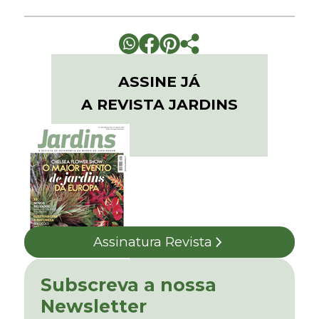
ASSINE JÁ
A REVISTA JARDINS
Assinatura Revista
Subscreva a nossa
Newsletter