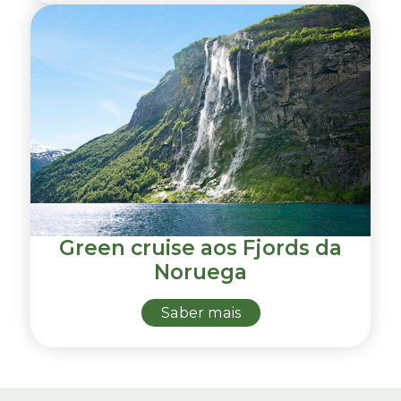
Green cruise aos Fjords da
Noruega
Saber mais