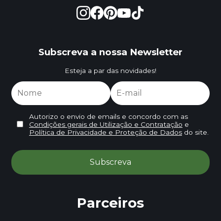
Subscreva a nossa Newsletter
Esteja a par das novidades!
Autorizo o envio de emails e concordo com as
Condições gerais de Utilização e Contratação
e
Política de Privacidade e Proteção de Dados
do site.
Parceiros