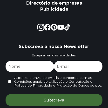
Directório de empresas
Publicidade
Subscreva a nossa Newsletter
Esteja a par das novidades!
Autorizo o envio de emails e concordo com as
Condições gerais de Utilização e Contratação
e
Política de Privacidade e Proteção de Dados
do site.