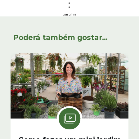
partilha
Poderá também gostar...