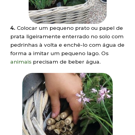
4.
Colocar um pequeno prato ou papel de
prata ligeiramente enterrado no solo com
pedrinhas à volta e enchê-lo com água de
forma a imitar um pequeno lago. Os
animais
precisam de beber água.