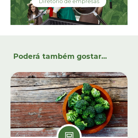
Diretório de empresas
Poderá também gostar...