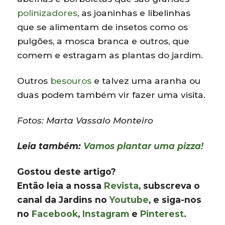
polinizadores
, as joaninhas e libelinhas
que se alimentam de insetos como os
pulgões, a mosca branca e outros, que
comem e estragam as plantas do jardim.
Outros
besouros
e talvez uma aranha ou
duas podem também vir fazer uma visita.
Fotos: Marta Vassalo Monteiro
Leia também:
Vamos plantar uma pizza!
Gostou deste artigo?
Então leia a nossa
Revista
, subscreva o
canal da Jardins no
Youtube
, e siga-nos
no
Facebook
,
Instagram
e
Pinterest
.