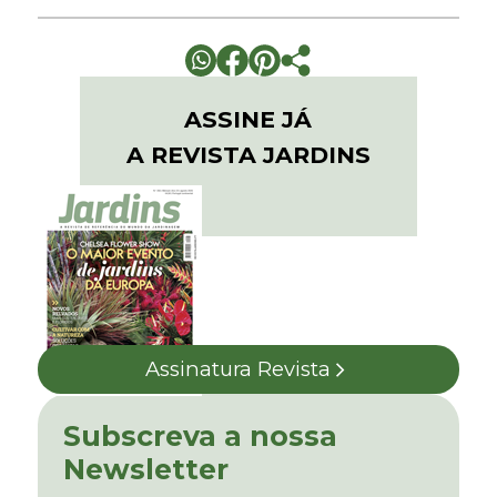
ASSINE JÁ
A REVISTA JARDINS
Assinatura Revista
Subscreva a nossa
Newsletter