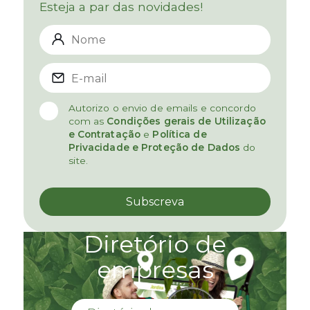
Esteja a par das novidades!
Autorizo o envio de emails e concordo
com as
Condições gerais de Utilização
e Contratação
e
Política de
Privacidade e Proteção de Dados
do
site.
Diretório de
empresas