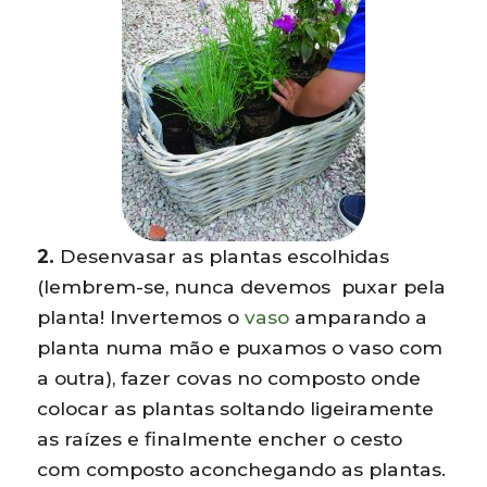
2.
Desenvasar as plantas escolhidas
(lembrem-se, nunca devemos puxar pela
planta! Invertemos o
vaso
amparando a
planta numa mão e puxamos o vaso com
a outra), fazer covas no composto onde
colocar as plantas soltando ligeiramente
as raízes e finalmente encher o cesto
com composto aconchegando as plantas.