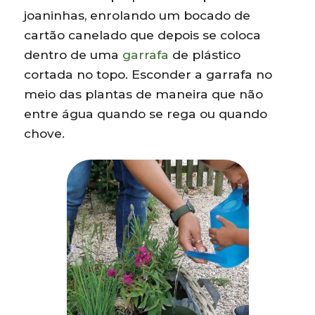
joaninhas, enrolando um bocado de
cartão canelado que depois se coloca
dentro de uma
garrafa
de plástico
cortada no topo. Esconder a garrafa no
meio das plantas de maneira que não
entre água quando se rega ou quando
chove.