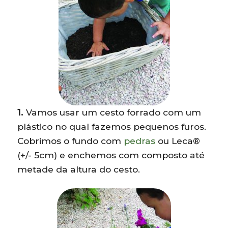
1.
Vamos usar um cesto forrado com um
plástico no qual fazemos pequenos furos.
Cobrimos o fundo com
pedras
ou Leca®
(+/- 5cm) e enchemos com composto até
metade da altura do cesto.