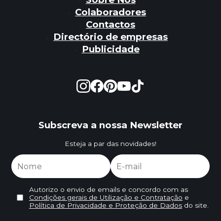
Colaboradores
Contactos
Directório de empresas
Publicidade
Subscreva a nossa Newsletter
Esteja a par das novidades!
Autorizo o envio de emails e concordo com as
Condições gerais de Utilização e Contratação
e
Política de Privacidade e Proteção de Dados
do site.