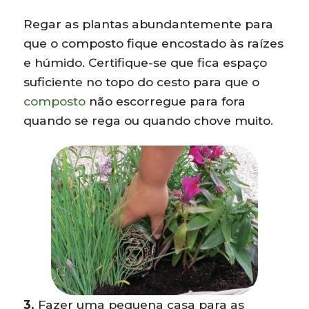
Regar as plantas abundantemente para
que o composto fique encostado às raízes
e húmido. Certifique-se que fica espaço
suficiente no topo do cesto para que o
composto
não escorregue para fora
quando se rega ou quando chove muito.
3.
Fazer uma pequena casa para as