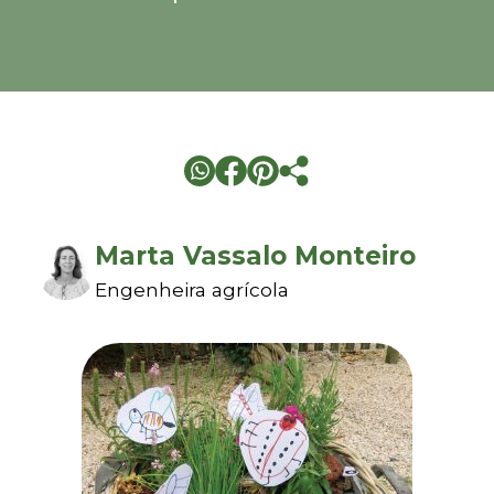
Marta Vassalo Monteiro
Engenheira agrícola