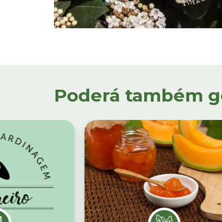
Poderá também gos