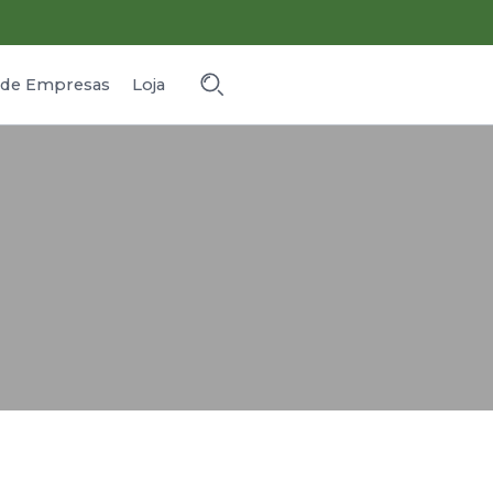
o de Empresas
Loja