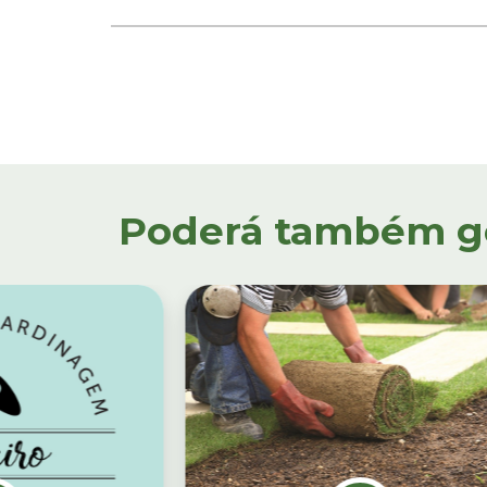
Poderá também gos