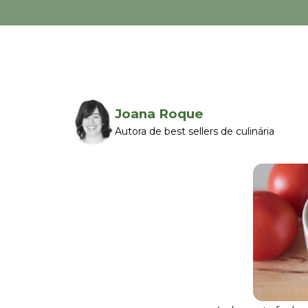
Joana Roque
Autora de best sellers de culinária