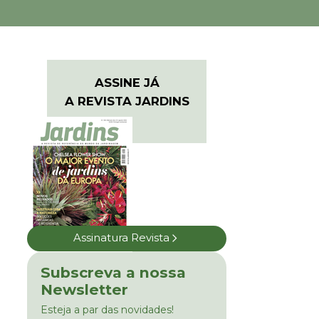
ASSINE JÁ
A REVISTA JARDINS
Assinatura Revista
Subscreva a nossa
Newsletter
Esteja a par das novidades!