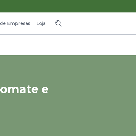
o de Empresas
Loja
tomate e