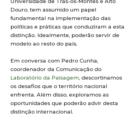
Universidade de Trás-os-Montes e Alto
Douro, tem assumido um papel
fundamental na implementação das
políticas e práticas que conduziram a esta
distinção. Idealmente, poderão servir de
modelo ao resto do país.
Em conversa com Pedro Cunha,
coordenador da Comunicação do
Laboratório da Paisagem
, descortinamos
os desafios que o território nacional
enfrenta. Além disso, exploramos as
oportunidades que poderão advir desta
distinção internacional.