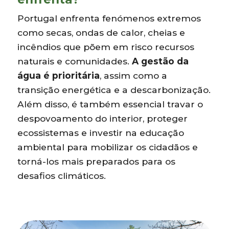
Portugal enfrenta fenómenos extremos
como secas, ondas de calor, cheias e
incêndios que põem em risco recursos
naturais e comunidades.
A gestão da
água é prioritária
, assim como a
transição energética e a descarbonização.
Além disso, é também essencial travar o
despovoamento do interior, proteger
ecossistemas e investir na educação
ambiental para mobilizar os cidadãos e
torná-los mais preparados para os
desafios climáticos.