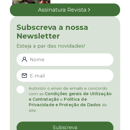
Assinatura Revista
Subscreva a nossa
Newsletter
Esteja a par das novidades!
Autorizo o envio de emails e concordo
com as
Condições gerais de Utilização
e Contratação
e
Política de
Privacidade e Proteção de Dados
do
site.