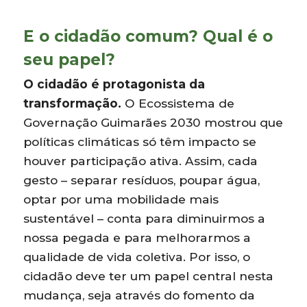
E o cidadão comum? Qual é o
seu papel?
O cidadão é protagonista da
transformação.
O Ecossistema de
Governação Guimarães 2030 mostrou que
políticas climáticas só têm impacto se
houver participação ativa. Assim, cada
gesto – separar resíduos, poupar água,
optar por uma mobilidade mais
sustentável – conta para diminuirmos a
nossa pegada e para melhorarmos a
qualidade de vida coletiva. Por isso, o
cidadão deve ter um papel central nesta
mudança, seja através do fomento da