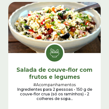
Salada de couve-flor com
frutos e legumes
#Acompanhamentos
Ingredientes para 2 pessoas • 150 g de
couve-flor crua (só os raminhos) • 2
colheres de sopa...