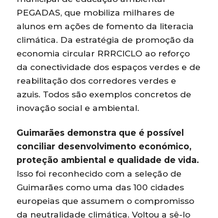
PEGADAS, que mobiliza milhares de
alunos em ações de fomento da literacia
climática. Da estratégia de promoção da
economia circular RRRCICLO ao reforço
da conectividade dos espaços verdes e de
reabilitação dos corredores verdes e
azuis. Todos são exemplos concretos de
inovação social e ambiental.
Guimarães demonstra que é possível
conciliar desenvolvimento económico,
proteção ambiental e qualidade de vida.
Isso foi reconhecido com a seleção de
Guimarães como uma das 100 cidades
europeias que assumem o compromisso
da neutralidade climática. Voltou a sê-lo