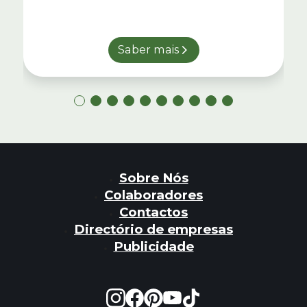
Saber mais
Sobre Nós
Colaboradores
Contactos
Directório de empresas
Publicidade