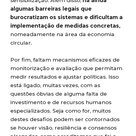
sensibilização. Além disso,
há ainda
algumas barreiras legais que
burocratizam os sistemas e dificultam a
implementação de medidas concretas,
nomeadamente na área da economia
circular.
Por fim, faltam mecanismos eficazes de
monitorização e avaliação que permitam
medir resultados e ajustar políticas. Isso
está ligado, muitas vezes, com as
questões óbvias de alguma falta de
investimento e de recursos humanos
especializados. Seja como for, muitos
destes desafios podem ser contornados
se houver visão, resiliência e consensos