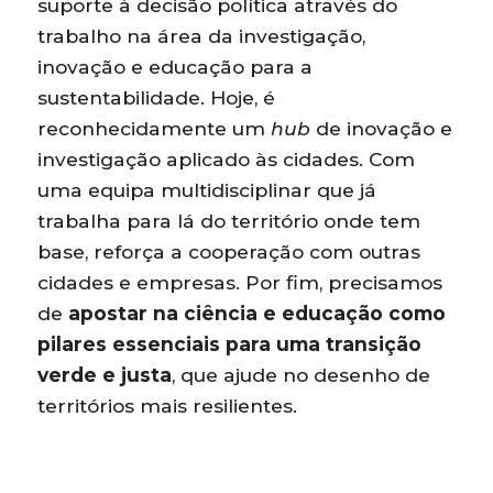
suporte à decisão política através do
trabalho na área da investigação,
inovação e educação para a
sustentabilidade. Hoje, é
reconhecidamente um
hub
de inovação e
investigação aplicado às cidades. Com
uma equipa multidisciplinar que já
trabalha para lá do território onde tem
base, reforça a cooperação com outras
cidades e empresas. Por fim, precisamos
de
apostar na ciência e educação como
pilares essenciais para uma transição
verde e justa
, que ajude no desenho de
territórios mais resilientes.