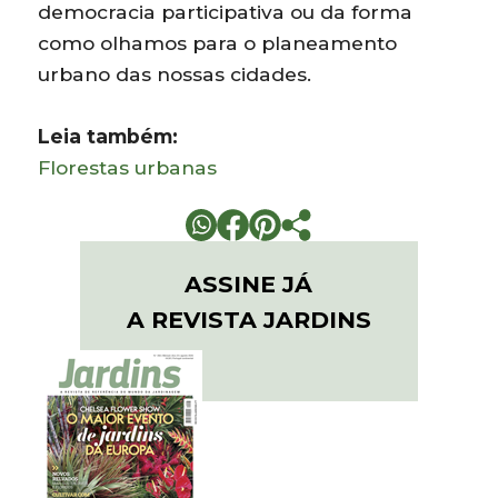
democracia participativa ou da forma
como olhamos para o planeamento
urbano das nossas cidades.
Leia também:
Florestas urbanas
ASSINE JÁ
A REVISTA JARDINS