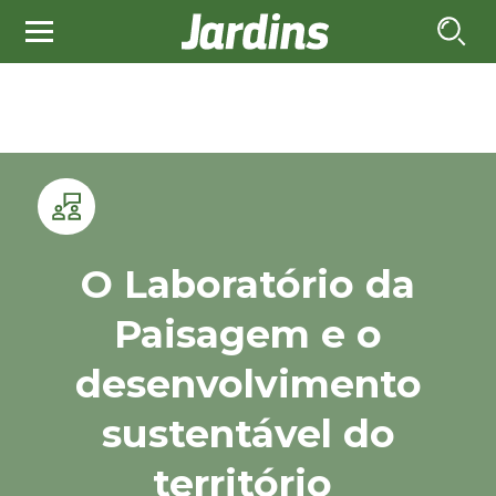
O Laboratório da
Paisagem e o
desenvolvimento
sustentável do
território