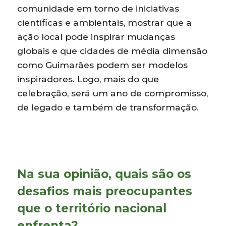
comunidade em torno de iniciativas
científicas e ambientais, mostrar que a
ação local pode inspirar mudanças
globais e que cidades de média dimensão
como Guimarães podem ser modelos
inspiradores. Logo, mais do que
celebração, será um ano de compromisso,
de legado e também de transformação.
Na sua opinião, quais são os
desafios mais preocupantes
que o território nacional
enfrenta?