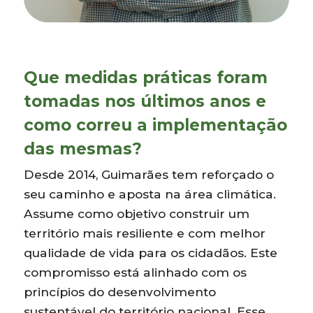
Que medidas práticas foram
tomadas nos últimos anos e
como correu a implementação
das mesmas?
Desde 2014, Guimarães tem reforçado o
seu caminho e aposta na área climática.
Assume como objetivo construir um
território mais resiliente e com melhor
qualidade de vida para os cidadãos. Este
compromisso está alinhado com os
princípios do desenvolvimento
sustentável do território nacional. Esse