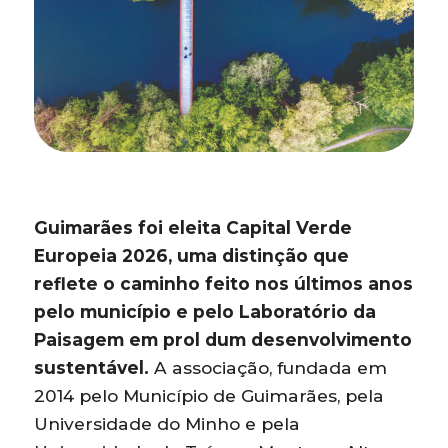
Guimarães foi eleita Capital Verde
Europeia 2026, uma distinção que
reflete o caminho feito nos últimos anos
pelo município e pelo Laboratório da
Paisagem em prol dum desenvolvimento
sustentável.
A associação, fundada em
2014 pelo Município de Guimarães, pela
Universidade do Minho e pela