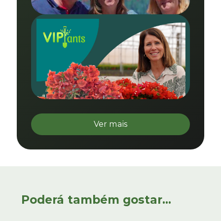
Ver mais
Poderá também gostar...