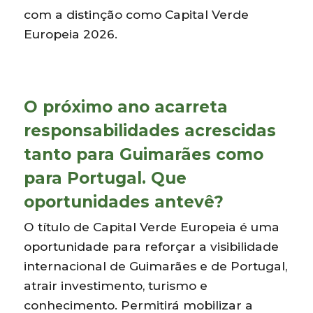
com a distinção como Capital Verde
Europeia 2026.
O próximo ano acarreta
responsabilidades acrescidas
tanto para Guimarães como
para Portugal. Que
oportunidades antevê?
O título de Capital Verde Europeia é uma
oportunidade para reforçar a visibilidade
internacional de Guimarães e de Portugal,
atrair investimento, turismo e
conhecimento. Permitirá mobilizar a