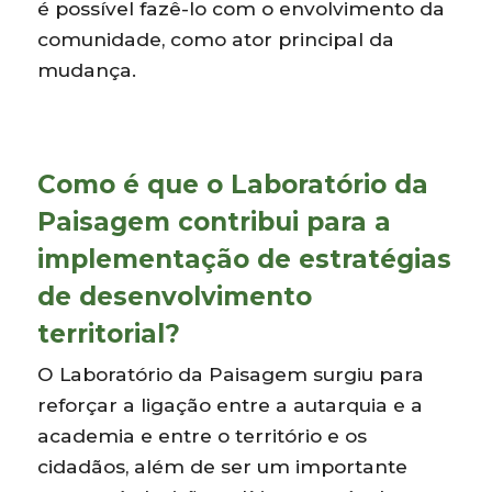
é possível fazê-lo com o envolvimento da
comunidade, como ator principal da
mudança.
Como é que o Laboratório da
Paisagem contribui para a
implementação de estratégias
de desenvolvimento
territorial?
O Laboratório da Paisagem surgiu para
reforçar a ligação entre a autarquia e a
academia e entre o território e os
cidadãos, além de ser um importante