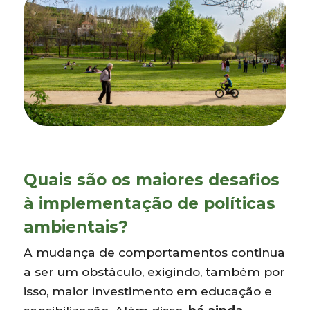
Quais são os maiores desafios
à implementação de políticas
ambientais?
A mudança de comportamentos continua
a ser um obstáculo, exigindo, também por
isso, maior investimento em educação e