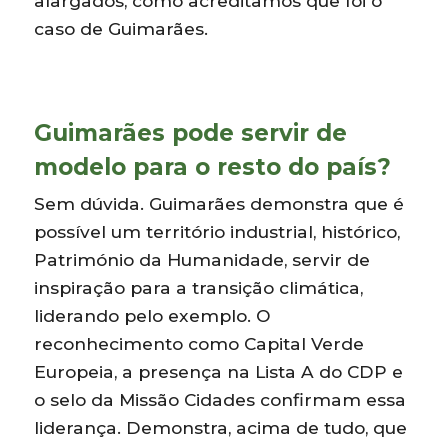
alargados, como acreditamos que foi o
caso de Guimarães.
Guimarães pode servir de
modelo para o resto do país?
Sem dúvida. Guimarães demonstra que é
possível um território industrial, histórico,
Património da Humanidade, servir de
inspiração para a transição climática,
liderando pelo exemplo. O
reconhecimento como Capital Verde
Europeia, a presença na Lista A do CDP e
o selo da Missão Cidades confirmam essa
liderança. Demonstra, acima de tudo, que