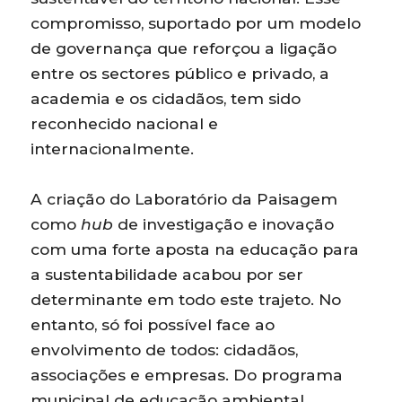
compromisso, suportado por um modelo
de governança que reforçou a ligação
entre os sectores público e privado, a
academia e os cidadãos, tem sido
reconhecido nacional e
internacionalmente.
A criação do Laboratório da Paisagem
como
hub
de investigação e inovação
com uma forte aposta na educação para
a sustentabilidade acabou por ser
determinante em todo este trajeto. No
entanto, só foi possível face ao
envolvimento de todos: cidadãos,
associações e empresas. Do programa
municipal de educação ambiental