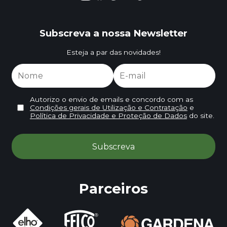
Subscreva a nossa Newsletter
Esteja a par das novidades!
Autorizo o envio de emails e concordo com as
Condições gerais de Utilização e Contratação
e
Política de Privacidade e Proteção de Dados
do site.
Parceiros