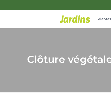
Planta
Clôture végétale