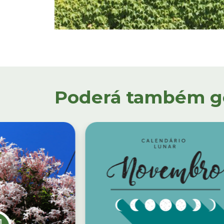
Poderá também gos