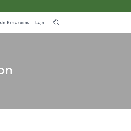
o de Empresas
Loja
son