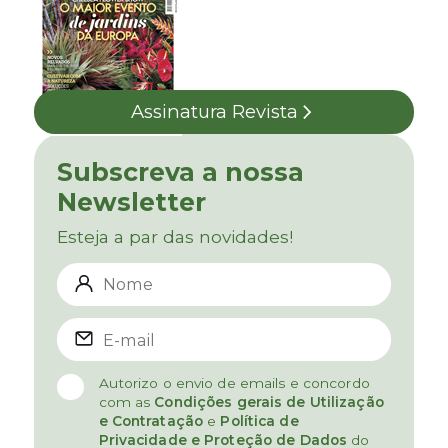
Assinatura Revista
Subscreva a nossa
Newsletter
Esteja a par das novidades!
Autorizo o envio de emails e concordo
com as
Condições gerais de Utilização
e Contratação
e
Política de
Privacidade e Proteção de Dados
do