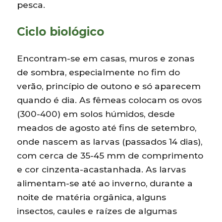
pesca.
Ciclo biológico
Encontram-se em casas, muros e zonas
de sombra, especialmente no fim do
verão, princípio de outono e só aparecem
quando é dia. As fêmeas colocam os ovos
(300-400) em solos húmidos, desde
meados de agosto até fins de setembro,
onde nascem as larvas (passados 14 dias),
com cerca de 35-45 mm de comprimento
e cor cinzenta-acastanhada. As larvas
alimentam-se até ao inverno, durante a
noite de matéria orgânica, alguns
insectos, caules e raízes de algumas