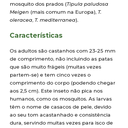
mosquito dos prados (
Tipula paludosa
Meigen
(mais comum na Europa),
T.
oleracea
,
T. mediterranea
).
Características
Os adultos são castanhos com 23-25 mm
de comprimento, não incluindo as patas
que são muito frágeis (muitas vezes
partem-se) e tem cinco vezes o
comprimento do corpo (podendo chegar
aos 2,5 cm). Este inseto não pica nos
humanos, como os mosquitos. As larvas
têm o nome de casacos de pele, devido
ao seu tom acastanhado e consistência
dura, servindo muitas vezes para isco de