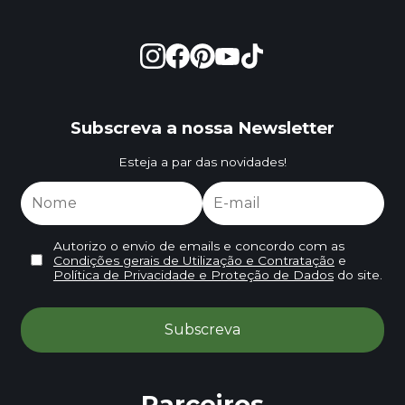
Subscreva a nossa Newsletter
Esteja a par das novidades!
Autorizo o envio de emails e concordo com as
Condições gerais de Utilização e Contratação
e
Política de Privacidade e Proteção de Dados
do site.
Parceiros