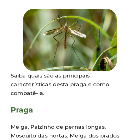
Saiba quais são as principais
características desta praga e como
combatê-la.
Praga
Melga, Paizinho de pernas longas,
Mosquito das hortas, Melga dos prados,