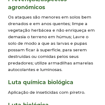
agronómicos
Os ataques são menores em solos bem
drenados e em anos quentes; limpe a
vegetação herbácea e não enriqueça em
demasia o terreno em húmus; Lavre o
solo de modo a que as larvas e pupas
possam ficar à superfície, para serem
destruídas ou comidas pelos seus
predadores; utilize armadilhas amarelas
autocolantes e luminosas.
Luta química biológica
Aplicação de inseticidas com píretro.
Luta biológica