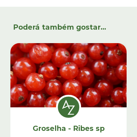
Poderá também gostar...
Groselha - Ribes sp