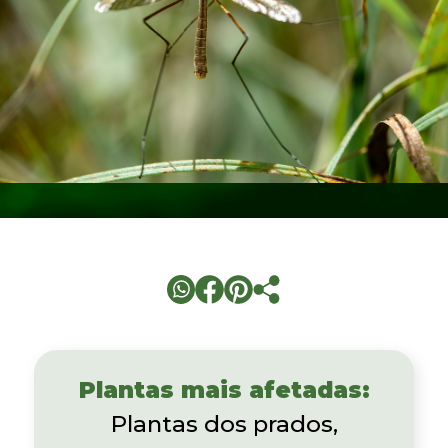
Plantas mais afetadas:
Plantas dos prados,