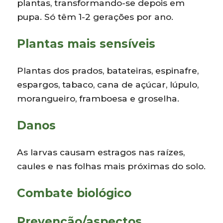
plantas, transformando-se depois em
pupa. Só têm 1-2 gerações por ano.
Plantas mais sensíveis
Plantas dos prados, batateiras, espinafre,
espargos, tabaco, cana de açúcar, lúpulo,
morangueiro, framboesa e groselha.
Danos
As larvas causam estragos nas raízes,
caules e nas folhas mais próximas do solo.
Combate biológico
Prevenção/aspectos