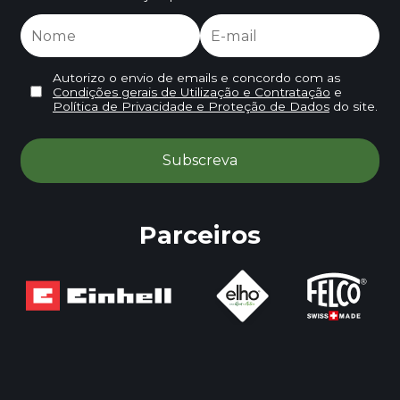
Autorizo o envio de emails e concordo com as
Condições gerais de Utilização e Contratação
e
Política de Privacidade e Proteção de Dados
do site.
Parceiros