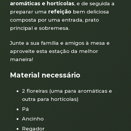
aromáticas e hortícolas
, e de seguida a
preparar uma
refeição
bem deliciosa
composta por uma entrada, prato
principal e sobremesa.
Junte a sua família e amigos à mesa e
aproveite esta estação da melhor
maneira!
Material necessário
2 floreiras (uma para aromáticas e
outra para hortícolas)
Pá
Ancinho
Regador