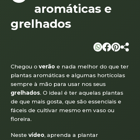
aromáticas e
grelhados
`
Chegou o
verão
e nada melhor do que ter
plantas aromáticas e algumas hortícolas
sempre à mão para usar nos seus
grelhados
. O ideal é ter aquelas plantas
de que mais gosta, que são essenciais e
fáceis de cultivar mesmo em vaso ou
floreira.
Neste
vídeo
, aprenda a plantar