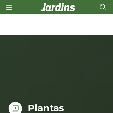
Plantas