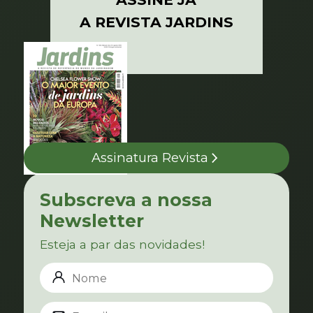
A REVISTA JARDINS
Assinatura Revista
Subscreva a nossa
Newsletter
Esteja a par das novidades!