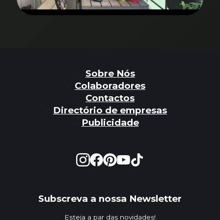
Sobre Nós
Colaboradores
Contactos
Directório de empresas
Publicidade
Subscreva a nossa Newsletter
Esteja a par das novidades!