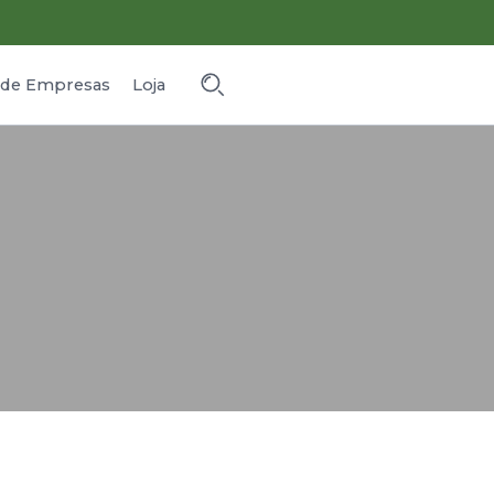
o de Empresas
Loja