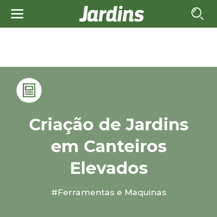
Criação de Jardins
em Canteiros
Elevados
#Ferramentas e Maquinas