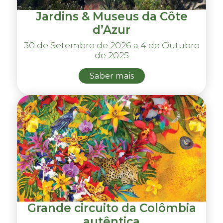
Jardins & Museus da Côte
d’Azur
30 de Setembro de 2026 a 4 de Outubro
de 2025
Saber mais
Grande circuito da Colômbia
autêntica