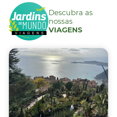
Descubra as
nossas
VIAGENS