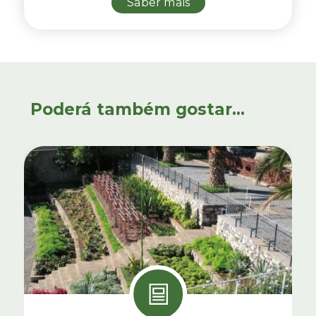
Saber mais
Poderá também gostar...