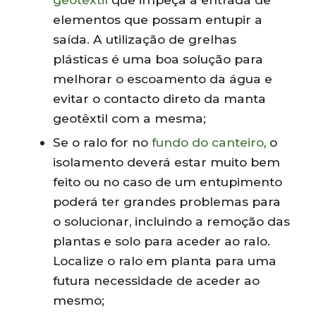
elementos que possam entupir a
saída. A utilização de grelhas
plásticas é uma boa solução para
melhorar o escoamento da água e
evitar o contacto direto da manta
geotêxtil com a mesma;
Se o ralo for no
fundo do canteiro
, o
isolamento deverá estar muito bem
feito ou no caso de um entupimento
poderá ter grandes problemas para
o solucionar, incluindo a remoção das
plantas e solo para aceder ao ralo.
Localize o ralo em planta para uma
futura necessidade de aceder ao
mesmo;