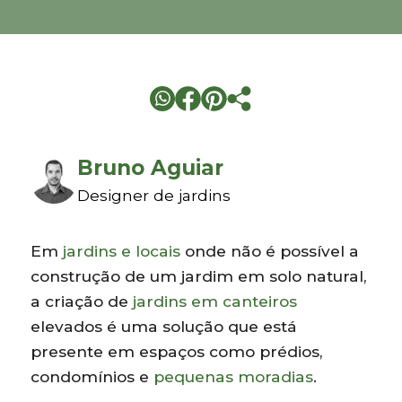
Bruno Aguiar
Designer de jardins
Em
jardins e locais
onde não é possível a
construção de um jardim em solo natural,
a criação de
jardins em canteiros
elevados é uma solução que está
presente em espaços como prédios,
condomínios e
pequenas moradias
.