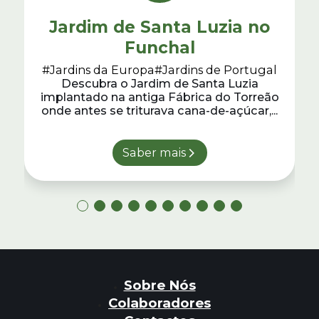
Jardim de Santa Luzia no
Funchal
#Jardins da Europa
#Jardins de Portugal
Descubra o Jardim de Santa Luzia
implantado na antiga Fábrica do Torreão
onde antes se triturava cana-de-açúcar,...
Saber mais
Sobre Nós
Colaboradores