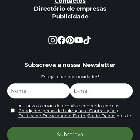
Contactos
Directório de empresas
Publicidade
Subscreva a nossa Newsletter
Esteja a par das novidades!
Autorizo o envio de emails e concordo com as
Condições gerais de Utilização e Contratação
e
Política de Privacidade e Proteção de Dados
do site.