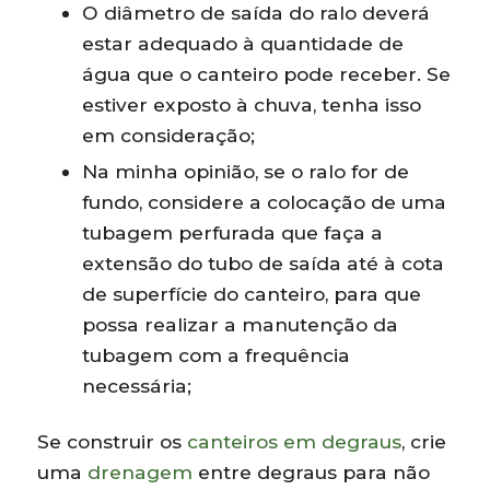
O diâmetro de saída do ralo deverá
estar adequado à quantidade de
água que o canteiro pode receber. Se
estiver exposto à chuva, tenha isso
em consideração;
Na minha opinião, se o ralo for de
fundo, considere a colocação de uma
tubagem perfurada que faça a
extensão do tubo de saída até à cota
de superfície do canteiro, para que
possa realizar a manutenção da
tubagem com a frequência
necessária;
Se construir os
canteiros em degraus
, crie
uma
drenagem
entre degraus para não