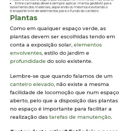
Entre camadas deverá sempre aplicar manta geotêxtil para
isolamento dos materiais, separando os mesmos e evitando o
transporte livre de sedimentos para o fundo do canteiro.
Plantas
Como em qualquer espaço verde, as
plantas devem ser escolhidas tendo em
conta a exposição solar,
elementos
envolventes
, estilo do jardim e
profundidade
do solo existente.
Lembre-se que quando falamos de um
canteiro elevado
, não existe a mesma
facilidade de locomoção que num espaço
aberto, pelo que a disposição das plantas
no espaço é importante para facilitar a
realização das
tarefas de manutenção
.