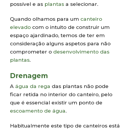
possível e as
plantas
a selecionar.
Quando olhamos para um
canteiro
elevado
com o intuito de construir um
espaço ajardinado, temos de ter em
consideração alguns aspetos para não
comprometer o
desenvolvimento das
plantas
.
Drenagem
A
água da rega
das plantas não pode
ficar retida no interior do canteiro, pelo
que é essencial existir um ponto de
escoamento de água
.
Habitualmente este tipo de canteiros está