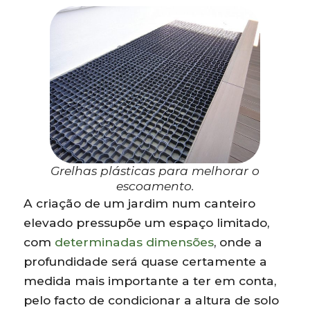
Grelhas plásticas para melhorar o
escoamento.
A criação de um jardim num canteiro
elevado pressupõe um espaço limitado,
com
determinadas dimensões
, onde a
profundidade será quase certamente a
medida mais importante a ter em conta,
pelo facto de condicionar a altura de solo