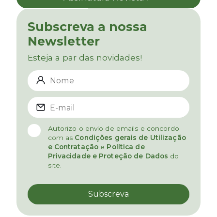
Subscreva a nossa
Newsletter
Esteja a par das novidades!
Autorizo o envio de emails e concordo
com as
Condições gerais de Utilização
e Contratação
e
Política de
Privacidade e Proteção de Dados
do
site.