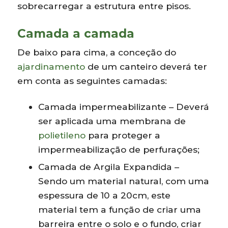
sobrecarregar a estrutura entre pisos.
Camada a camada
De baixo para cima, a conceção do
ajardinamento
de um canteiro deverá ter
em conta as seguintes camadas:
Camada impermeabilizante – Deverá
ser aplicada uma membrana de
polietileno
para proteger a
impermeabilização de perfurações;
Camada de Argila Expandida –
Sendo um material natural, com uma
espessura de 10 a 20cm, este
material tem a função de criar uma
barreira entre o solo e o fundo, criar