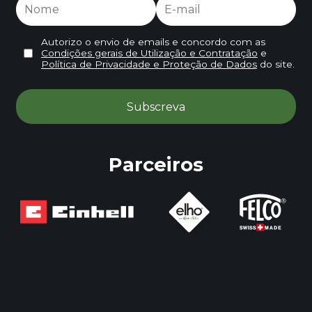
Autorizo o envio de emails e concordo com as
Condições gerais de Utilização e Contratação
e
Política de Privacidade e Proteção de Dados
do site.
Parceiros