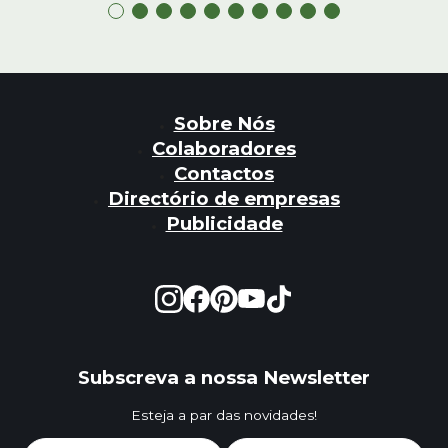
Sobre Nós
Colaboradores
Contactos
Directório de empresas
Publicidade
Subscreva a nossa Newsletter
Esteja a par das novidades!