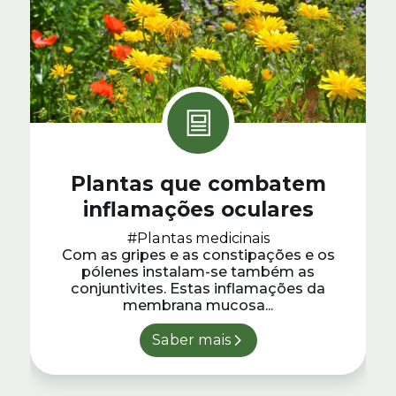
Plantas que combatem
inflamações oculares
#Plantas medicinais
Com as gripes e as constipações e os
pólenes instalam-se também as
conjuntivites. Estas inflamações da
membrana mucosa...
Saber mais