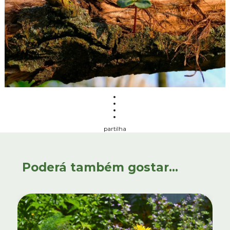
partilha
Poderá também gostar...