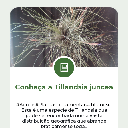
Conheça a Tillandsia juncea
#Aéreas
#Plantas ornamentais
#Tillandsia
Esta é uma espécie de Tillandsia que
pode ser encontrada numa vasta
distribuição geográfica que abrange
praticamente toda...