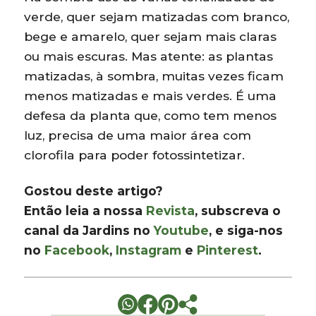
verde, quer sejam matizadas com branco,
bege e amarelo, quer sejam mais claras
ou mais escuras. Mas atente: as plantas
matizadas, à sombra, muitas vezes ficam
menos matizadas e mais verdes. É uma
defesa da planta que, como tem menos
luz, precisa de uma maior área com
clorofila para poder fotossintetizar.
Gostou deste artigo?
Então leia a nossa
Revista
, subscreva o
canal da Jardins no
Youtube
, e siga-nos
no
Facebook
,
Instagram
e
Pinterest
.