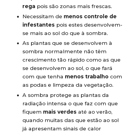
rega
pois são zonas mais frescas.
Necessitam de
menos controle de
infestantes
pois estes desenvolvem-
se mais ao sol do que à sombra.
As plantas que se desenvolvem à
sombra normalmente não têm
crescimento tão rápido como as que
se desenvolvem ao sol, o que fará
com que tenha
menos trabalho
com
as podas e limpeza da vegetação.
A sombra protege as plantas da
radiação intensa o que faz com que
fiquem
mais verdes
até ao verão,
quando muitas das que estão ao sol
já apresentam sinais de calor