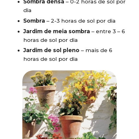
Sombra densa
– 0-2 horas de sol por
dia
Sombra
– 2-3 horas de sol por dia
Jardim de meia sombra
– entre 3 – 6
horas de sol por dia
Jardim de sol pleno
– mais de 6
horas de sol por dia