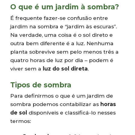
O que é um jardim à sombra?
É frequente fazer-se confusão entre
jardim na sombra e “jardim às escuras”.
Na verdade, uma coisa é o sol direto e
outra bem diferente é a luz. Nenhuma
planta sobrevive sem pelo menos três a
quatro horas de luz por dia – podem é
viver sem a
luz do sol direta
.
Tipos de sombra
Para definirmos o que é um jardim de
sombra podemos contabilizar as
horas
de sol
disponíveis e classificá-lo nesses
termos: