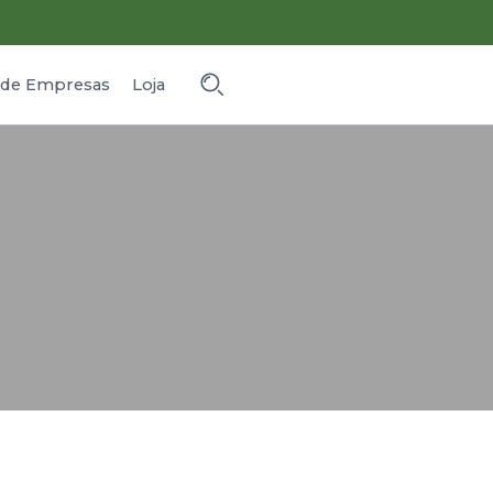
o de Empresas
Loja