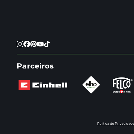
Parceiros
Política de Privacidad