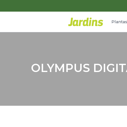
Planta
OLYMPUS DIGI