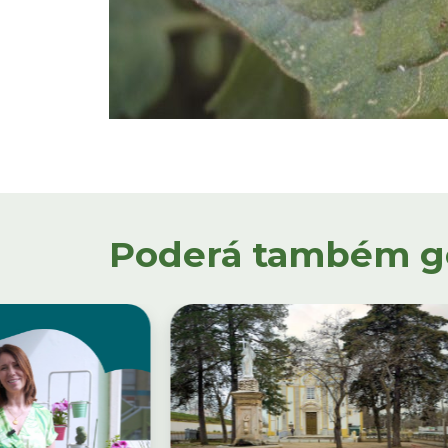
Poderá também gos