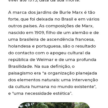
A marca dos jardins de Burle Marx é tão
forte, que foi deixada no Brasil e em vários
outros países. As composições de Marx,
nascido em 1909, filho de um alemão e de
uma brasileira de ascendência francesa,
holandesa e portuguesa, são o resultado
do contacto com o apogeu cultural da
república de Weimar e de uma profunda
Brasilidade. Na sua definição, o
paisagismo era “a organização planejada
dos elementos naturais: uma intervenção
da cultura humana no mundo existente”,
e “uma necessidade estética”.