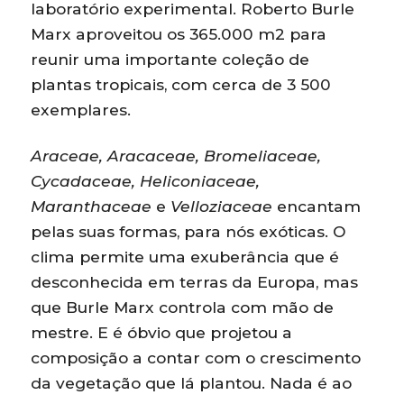
laboratório experimental. Roberto Burle
Marx aproveitou os 365.000 m2 para
reunir uma importante coleção de
plantas tropicais, com cerca de 3 500
exemplares.
Araceae, Aracaceae, Bromeliaceae,
Cycadaceae, Heliconiaceae,
Maranthaceae
e
Velloziaceae
encantam
pelas suas formas, para nós exóticas. O
clima permite uma exuberância que é
desconhecida em terras da Europa, mas
que Burle Marx controla com mão de
mestre. E é óbvio que projetou a
composição a contar com o crescimento
da vegetação que lá plantou. Nada é ao