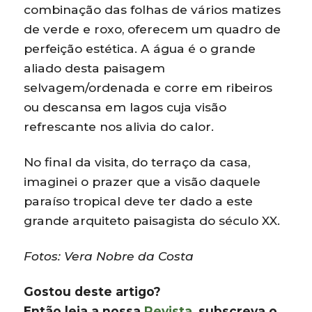
combinação das folhas de vários matizes
de verde e roxo, oferecem um quadro de
perfeição estética. A água é o grande
aliado desta paisagem
selvagem/ordenada e corre em ribeiros
ou descansa em lagos cuja visão
refrescante nos alivia do calor.
No final da visita, do terraço da casa,
imaginei o prazer que a visão daquele
paraíso tropical deve ter dado a este
grande arquiteto paisagista do século XX.
Fotos: Vera Nobre da Costa
Gostou deste artigo?
Então leia a nossa
Revista
, subscreva o