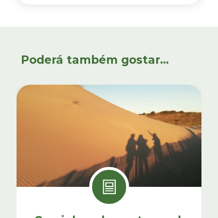
Poderá também gostar...