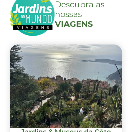
Descubra as
nossas
VIAGENS