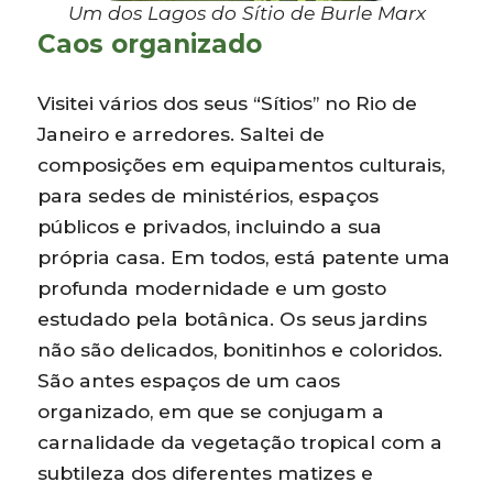
Um dos Lagos do Sítio de Burle Marx
Caos organizado
Visitei vários dos seus “Sítios” no Rio de
Janeiro e arredores. Saltei de
composições em equipamentos culturais,
para sedes de ministérios, espaços
públicos e privados, incluindo a sua
própria casa. Em todos, está patente uma
profunda modernidade e um gosto
estudado pela botânica. Os seus jardins
não são delicados, bonitinhos e coloridos.
São antes espaços de um caos
organizado, em que se conjugam a
carnalidade da vegetação tropical com a
subtileza dos diferentes matizes e