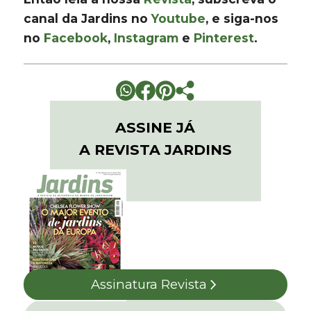
canal da Jardins no
Youtube
, e siga-nos
no
Facebook
,
Instagram
e
Pinterest
.
ASSINE JÁ
A REVISTA JARDINS
Assinatura Revista