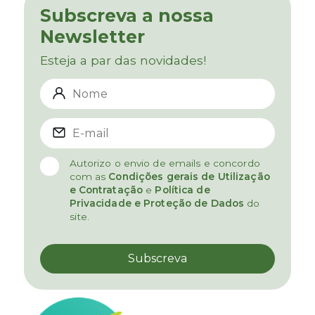
Subscreva a nossa
Newsletter
Esteja a par das novidades!
Autorizo o envio de emails e concordo
com as
Condições gerais de Utilização
e Contratação
e
Política de
Privacidade e Proteção de Dados
do
site.