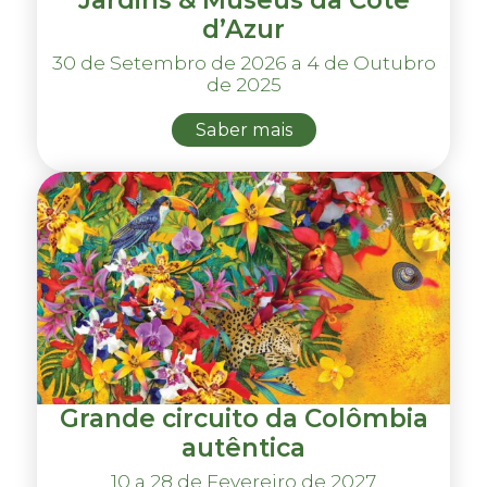
Jardins & Museus da Côte
d’Azur
30 de Setembro de 2026 a 4 de Outubro
de 2025
Saber mais
Grande circuito da Colômbia
autêntica
10 a 28 de Fevereiro de 2027