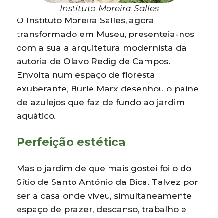
Instituto Moreira Salles
O Instituto Moreira Salles, agora
transformado em Museu, presenteia-nos
com a sua a arquitetura modernista da
autoria de Olavo Redig de Campos.
Envolta num espaço de floresta
exuberante, Burle Marx desenhou o painel
de azulejos que faz de fundo ao jardim
aquático.
Perfeição estética
Mas o jardim de que mais gostei foi o do
Sítio de Santo António da Bica. Talvez por
ser a casa onde viveu, simultaneamente
espaço de prazer, descanso, trabalho e