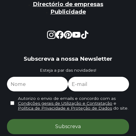
Directório de empresas
Publicidade
Subscreva a nossa Newsletter
Esteja a par das novidades!
Autorizo o envio de emails e concordo com as
Condições gerais de Utilização e Contratação
e
Política de Privacidade e Proteção de Dados
do site.