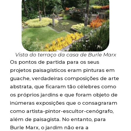
Vista do terraço da casa de Burle Marx
Os pontos de partida para os seus
projetos paisagísticos eram pinturas em
guache, verdadeiras composições de arte
abstrata, que ficaram tão célebres como
os próprios jardins e que foram objeto de
inúmeras exposições que o consagraram
como artista-pintor-escultor-cenógrafo,
além de paisagista. No entanto, para
Burle Marx, o jardim não era a