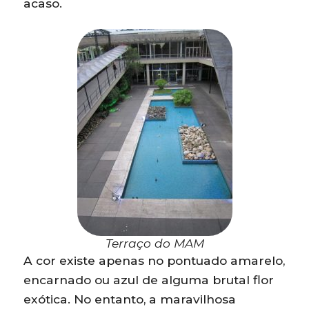
acaso.
Terraço do MAM
A cor existe apenas no pontuado amarelo,
encarnado ou azul de alguma brutal flor
exótica. No entanto, a maravilhosa