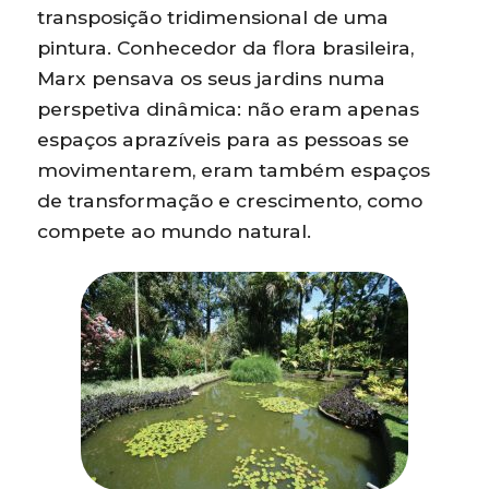
transposição tridimensional de uma
pintura. Conhecedor da flora brasileira,
Marx pensava os seus jardins numa
perspetiva dinâmica: não eram apenas
espaços aprazíveis para as pessoas se
movimentarem, eram também espaços
de transformação e crescimento, como
compete ao mundo natural.