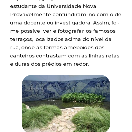
estudante da Universidade Nova.
Provavelmente confundiram-no com o de
uma docente ou investigadora. Assim, foi-
me possível ver e fotografar os famosos
terraços, localizados acima do nível da
rua, onde as formas ameboides dos
canteiros contrastam com as linhas retas
e duras dos prédios em redor.