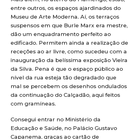
entre outros, os espaços ajardinados do
Museu de Arte Moderna. Aí, os terraços
suspensos em que Burle Marx era mestre,
dão um enquadramento perfeito ao
edificado. Permitem ainda a realização de
receções ao ar livre, como sucedeu com a
inauguração da belíssima exposição Vieira
da Silva. Pena é que o espaço público ao
nível da rua esteja tão degradado que
mal se percebem os desenhos ondulados
da continuação do Calçadão, aqui feitos
com gramíneas.
Consegui entrar no Ministério da
Educação e Saúde, no Palácio Gustavo
Capanema, graças ao cartão de