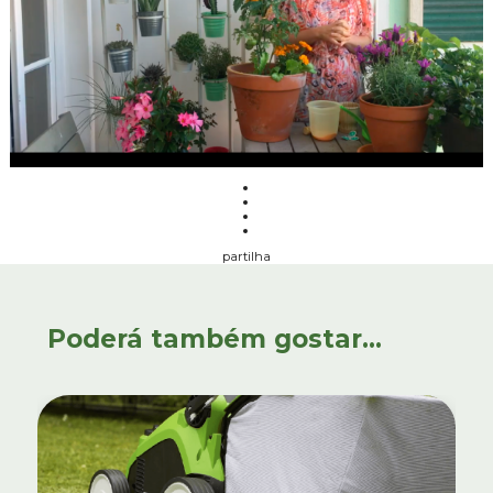
partilha
Poderá também gostar...