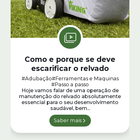
Como e porque se deve
escarificar o relvado
#Adubação
#Ferramentas e Maquinas
#Passo a passo
Hoje vamos falar de uma operação de
manutenção do relvado absolutamente
essencial para o seu desenvolvimento
saudável, bem...
Saber mais