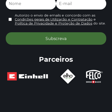
Autorizo o envio de emails e concordo com as
Condições gerais de Utilização e Contratação
e
Política de Privacidade e Proteção de Dados
do site.
Parceiros