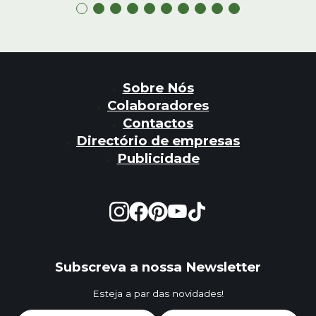
Sobre Nós
Colaboradores
Contactos
Directório de empresas
Publicidade
Subscreva a nossa Newsletter
Esteja a par das novidades!