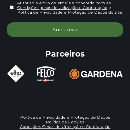
Autorizo o envio de emails e concordo com as
Condições gerais de Utilização e Contratação
e
Política de Privacidade e Proteção de Dados
do site.
Parceiros
Política de Privacidade e Proteção de Dados
Política de Cookies
Condições Gerais de Utilização e Contratação