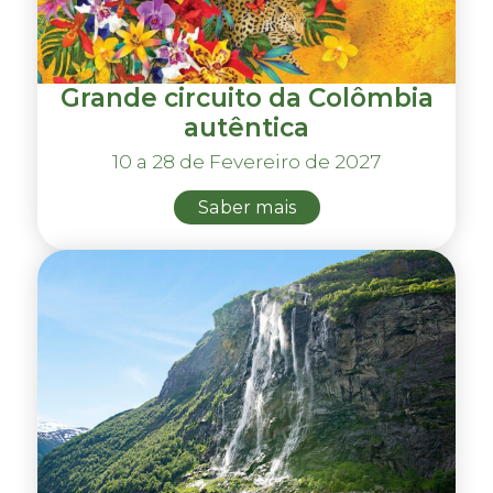
Grande circuito da Colômbia
autêntica
10 a 28 de Fevereiro de 2027
Saber mais