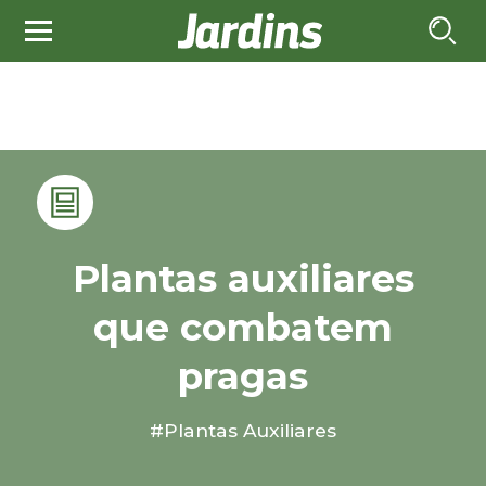
Plantas auxiliares
que combatem
pragas
#Plantas Auxiliares