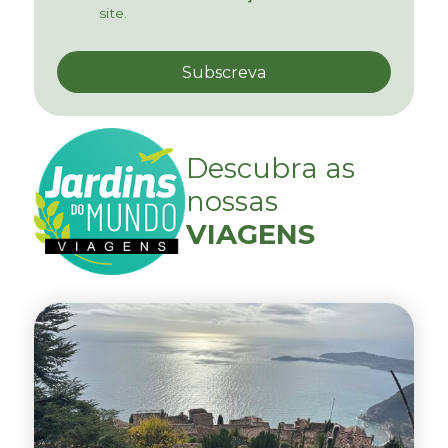
site.
Descubra as
nossas
VIAGENS