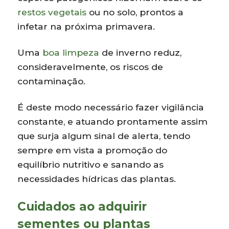
restos vegetais
ou no solo, prontos a
infetar na próxima primavera.
Uma
boa limpeza
de inverno reduz,
consideravelmente, os riscos de
contaminação.
É deste modo necessário fazer vigilância
constante, e atuando prontamente assim
que surja algum sinal de alerta, tendo
sempre em vista a promoção do
equilíbrio nutritivo e sanando as
necessidades hídricas das plantas.
Cuidados ao adquirir
sementes ou plantas