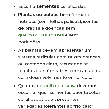
Escolha
sementes
certificadas.
Plantas ou bolbos
bem formados,
nutridos (sem folhas pálidas), isentas
de pragas e doenças, sem
queimaduras solares
e sem
podridões.
As plantas devem apresentar um
sistema radicular com
raízes
brancas
ou castanho claro, recusando as
plantas que têm raízes compactadas,
com desenvolvimento em círculo.
Quanto à
escolha da
relva
devemos
escolher quer sementes quer tapetes
certificados que apresentem
variedades tolerantes ao frio, calor,