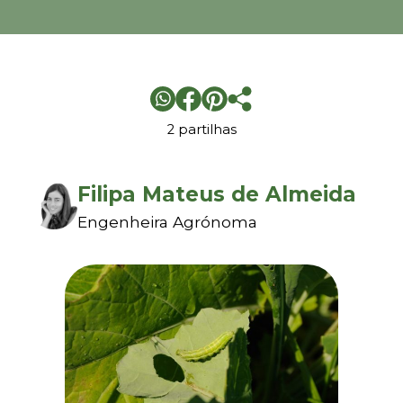
2 partilhas
Filipa Mateus de Almeida
Engenheira Agrónoma