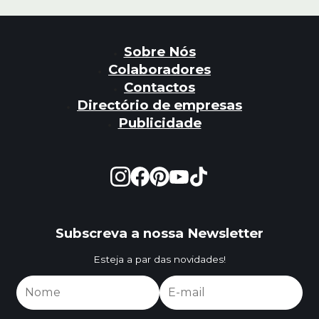
Sobre Nós
Colaboradores
Contactos
Directório de empresas
Publicidade
Subscreva a nossa Newsletter
Esteja a par das novidades!