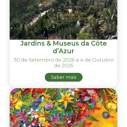
Jardins & Museus da Côte
d’Azur
30 de Setembro de 2026 a 4 de Outubro
de 2025
Saber mais