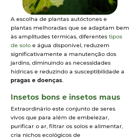
A escolha de plantas autóctones e
plantas melhoradas que se adaptam bem
às amplitudes térmicas, diferentes
tipos
de solo
e água disponível, reduzem
significativamente a manutenção dos
jardins, diminuindo as necessidades
hídricas e reduzindo a susceptibilidade a
pragas e doenças
.
Insetos bons e insetos maus
Extraordinário este conjunto de seres
vivos que para além de embelezar,
purificar o ar, filtrar os solos e alimentar,
cria nichos ecológicos de