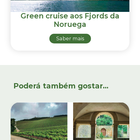
Green cruise aos Fjords da
Noruega
Saber mais
Poderá também gostar...