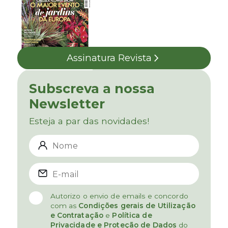
Assinatura Revista
Subscreva a nossa
Newsletter
Esteja a par das novidades!
Autorizo o envio de emails e concordo
com as
Condições gerais de Utilização
e Contratação
e
Política de
Privacidade e Proteção de Dados
do