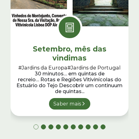
Setembro, mês das
vindimas
#Jardins da Europa
#Jardins de Portugal
30 minutos… em quintas de
recreio… Rotas e Regiões Vitivinícolas do
Estuário do Tejo Descobrir um continuum
de quintas...
Saber mais