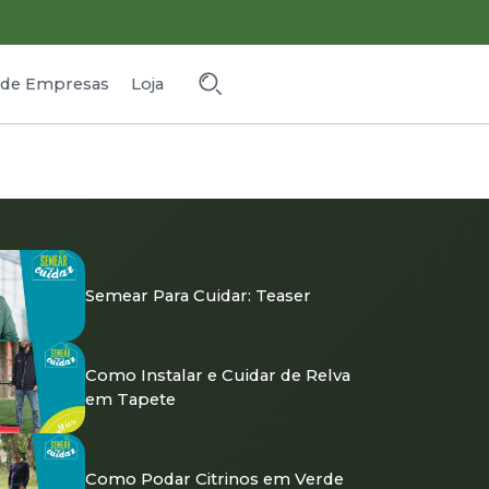
o de Empresas
Loja
Semear Para Cuidar: Teaser
Como Instalar e Cuidar de Relva
em Tapete
Como Podar Citrinos em Verde