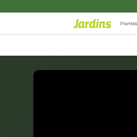
Planta