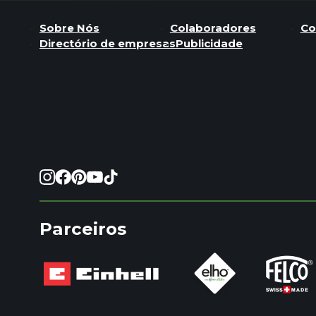
Sobre Nós
Colaboradores
Co
Directório de empresas
Publicidade
Parceiros