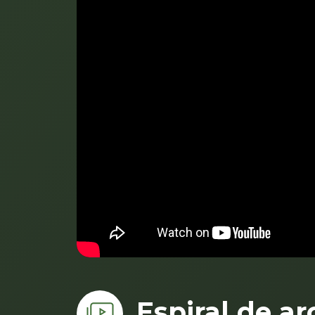
Espiral de a