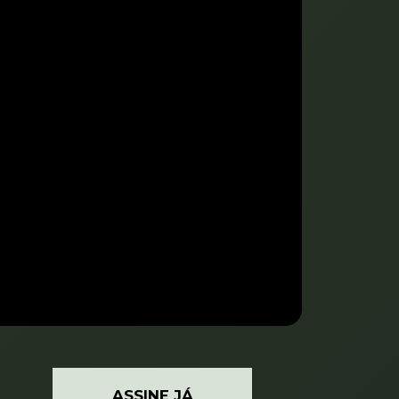
ASSINE JÁ