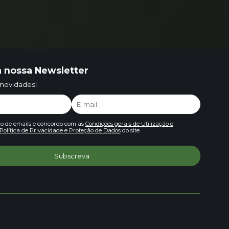
 nossa Newsletter
 novidades!
io de emails e concordo com as
Condições gerais de Utilização e
Política de Privacidade e Proteção de Dados
do site.