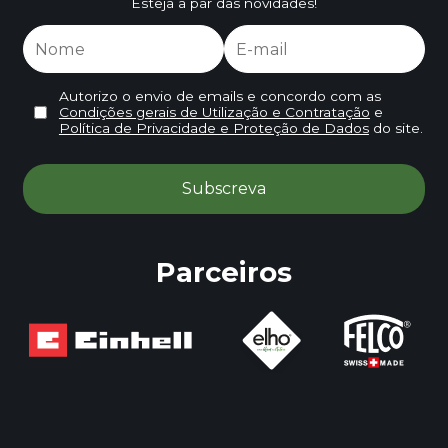
Esteja a par das novidades!
Autorizo o envio de emails e concordo com as
Condições gerais de Utilização e Contratação
e
Política de Privacidade e Proteção de Dados
do site.
Parceiros