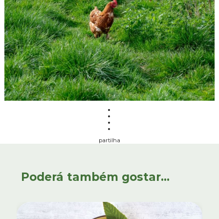
partilha
Poderá também gostar...