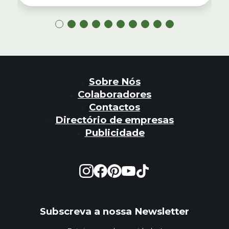
Sobre Nós
Colaboradores
Contactos
Directório de empresas
Publicidade
Subscreva a nossa Newsletter