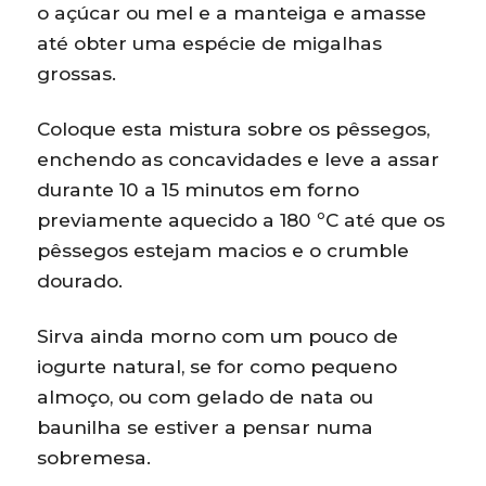
o açúcar ou mel e a manteiga e amasse
até obter uma espécie de migalhas
grossas.
Coloque esta mistura sobre os pêssegos,
enchendo as concavidades e leve a assar
durante 10 a 15 minutos em forno
previamente aquecido a 180 ºC até que os
pêssegos estejam macios e o crumble
dourado.
Sirva ainda morno com um pouco de
iogurte natural, se for como pequeno
almoço, ou com gelado de nata ou
baunilha se estiver a pensar numa
sobremesa.