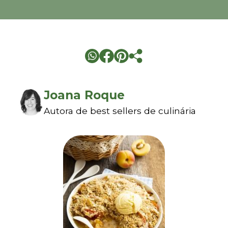
Joana Roque
Autora de best sellers de culinária