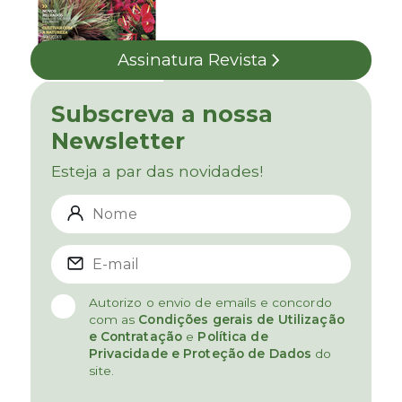
Assinatura Revista
Subscreva a nossa
Newsletter
Esteja a par das novidades!
Autorizo o envio de emails e concordo
com as
Condições gerais de Utilização
e Contratação
e
Política de
Privacidade e Proteção de Dados
do
site.