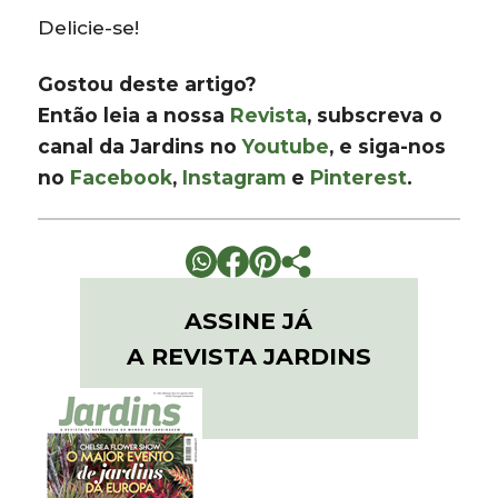
Delicie-se!
Gostou deste artigo?
Então leia a nossa
Revista
, subscreva o
canal da Jardins no
Youtube
, e siga-nos
no
Facebook
,
Instagram
e
Pinterest
.
ASSINE JÁ
A REVISTA JARDINS