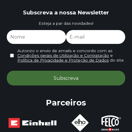
Subscreva a nossa Newsletter
Esteja a par das novidades!
Autorizo o envio de emails e concordo com as
Condições gerais de Utilização e Contratação
e
Política de Privacidade e Proteção de Dados
do site.
Parceiros