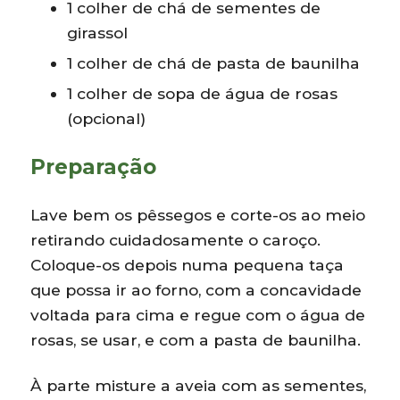
1 colher de chá de sementes de
girassol
1 colher de chá de pasta de baunilha
1 colher de sopa de água de rosas
(opcional)
Preparação
Lave bem os pêssegos e corte-os ao meio
retirando cuidadosamente o caroço.
Coloque-os depois numa pequena taça
que possa ir ao forno, com a concavidade
voltada para cima e regue com o água de
rosas, se usar, e com a pasta de baunilha.
À parte misture a aveia com as sementes,