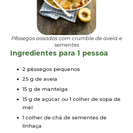
Pêssegos assados com crumble de aveia e
sementes
Ingredientes para 1 pessoa
2 pêssegos pequenos
25 g de aveia
15 g de manteiga
15 g de açúcar ou 1 colher de sopa de
mel
1 colher de chá de sementes de
linhaça