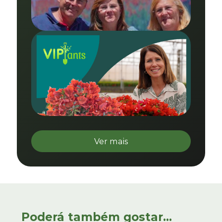
Ver mais
Poderá também gostar...