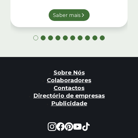
Saber mais
Sobre Nós
Colaboradores
Contactos
Directório de empresas
Publicidade