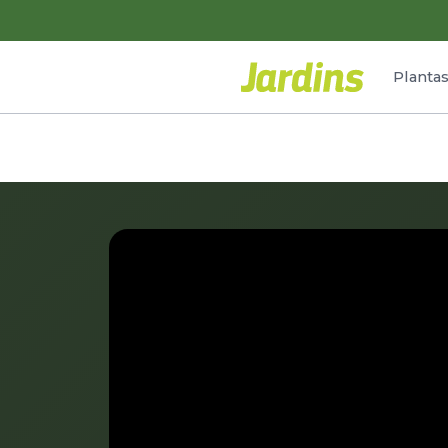
Planta