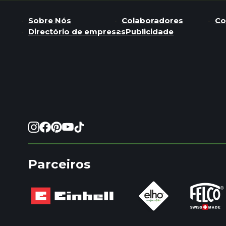
Sobre Nós
Colaboradores
Co
Directório de empresas
Publicidade
Parceiros