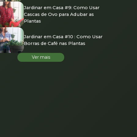
Jardinar em Casa #9: Como Usar
Cascas de Ovo para Adubar as
Plantas
Jardinar em Casa #10 : Como Usar
Borras de Café nas Plantas
Ver mais