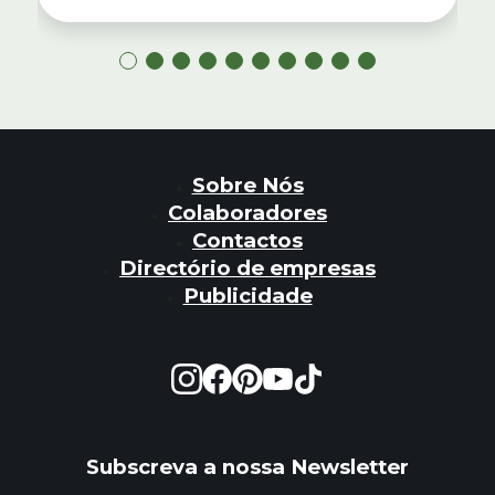
Sobre Nós
Colaboradores
Contactos
Directório de empresas
Publicidade
Subscreva a nossa Newsletter