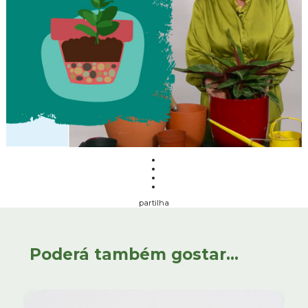
partilha
Poderá também gostar...