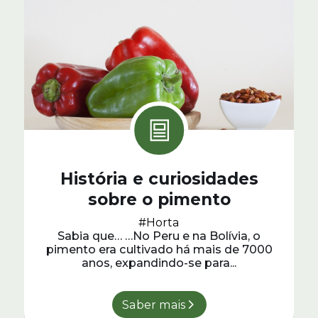
História e curiosidades
sobre o pimento
#Horta
Sabia que… …No Peru e na Bolívia, o
pimento era cultivado há mais de 7000
anos, expandindo-se para...
Saber mais