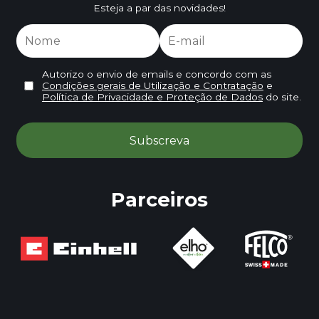
Esteja a par das novidades!
Autorizo o envio de emails e concordo com as
Condições gerais de Utilização e Contratação
e
Política de Privacidade e Proteção de Dados
do site.
Parceiros