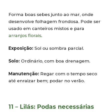
Forma boas sebes junto ao mar, onde
desenvolve folhagem frondosa. Pode ser
usado em canteiros mistos e para
arranjos florais
.
Exposição:
Sol ou sombra parcial.
Solo:
Ordinário, com boa drenagem.
Manutenção:
Regar com o tempo seco
até enraizar bem; podar no verão.
11 – Lilás: Podas necessárias