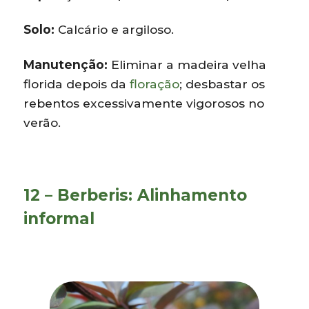
Solo:
Calcário e argiloso.
Manutenção:
Eliminar a madeira velha
florida depois da
floração
; desbastar os
rebentos excessivamente vigorosos no
verão.
12 – Berberis: Alinhamento
informal