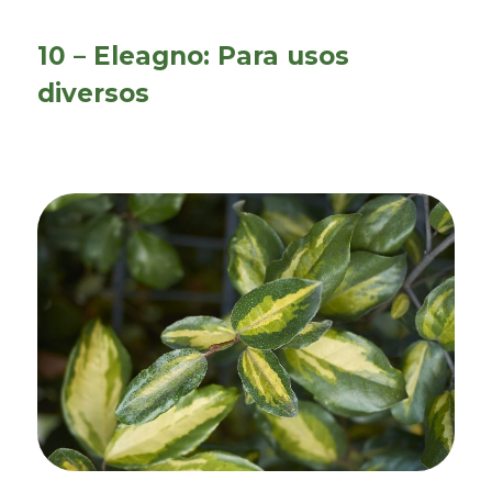
10 – Eleagno: Para usos
diversos