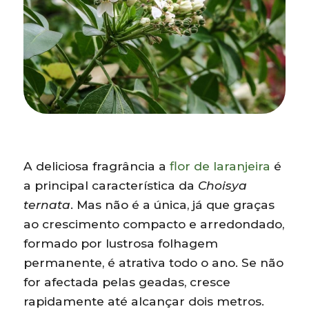
A deliciosa fragrância a
flor de laranjeira
é
a principal característica da
Choisya
ternata
. Mas não é a única, já que graças
ao crescimento compacto e arredondado,
formado por lustrosa folhagem
permanente, é atrativa todo o ano. Se não
for afectada pelas geadas, cresce
rapidamente até alcançar dois metros.