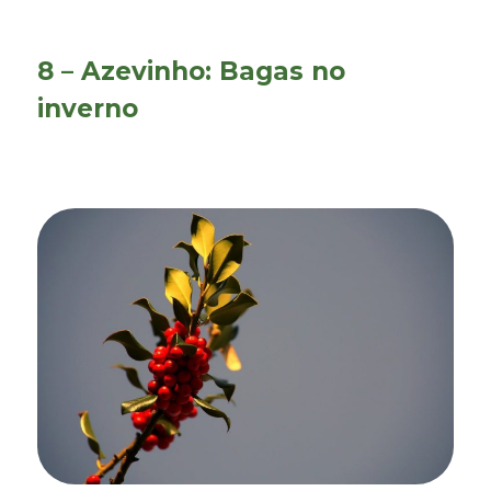
8 – Azevinho: Bagas no
inverno