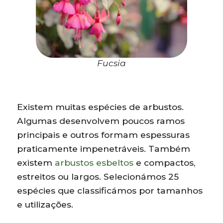
Fucsia
Existem muitas espécies de arbustos.
Algumas desenvolvem poucos ramos
principais e outros formam espessuras
praticamente impenetráveis. Também
existem
arbustos esbeltos
e compactos,
estreitos ou largos. Selecionámos 25
espécies que classificámos por tamanhos
e utilizações.