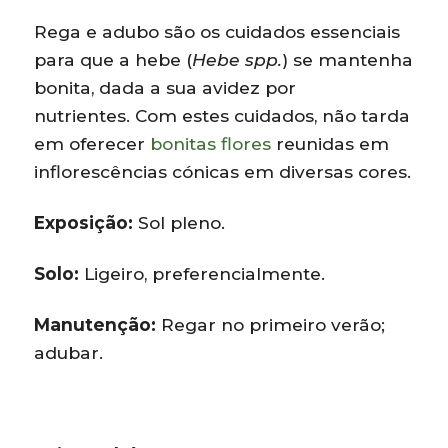
Rega e adubo são os cuidados essenciais
para que a hebe (
Hebe spp.
) se mantenha
bonita, dada a sua avidez por
nutrientes. Com estes cuidados, não tarda
em oferecer
bonitas flores
reunidas em
inflorescências cónicas em diversas cores.
Exposição:
Sol pleno.
Solo:
Ligeiro, preferencialmente.
Manutenção:
Regar no primeiro verão;
adubar.