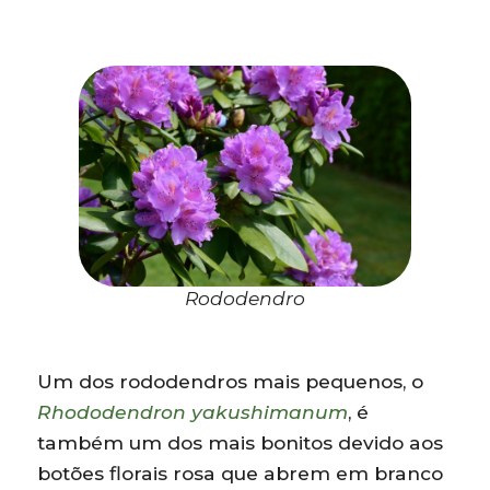
Rododendro
Um dos rododendros mais pequenos, o
Rhododendron yakushimanum
, é
também um dos mais bonitos devido aos
botões florais rosa que abrem em branco