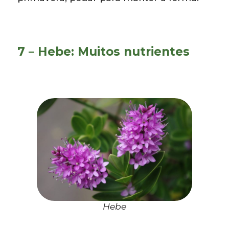
7 – Hebe: Muitos nutrientes
Hebe