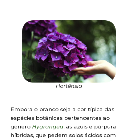
Hortênsia
Embora o branco seja a cor típica das
espécies botânicas pertencentes ao
género
Hygrangea
, as azuis e púrpura
híbridas, que pedem solos ácidos com