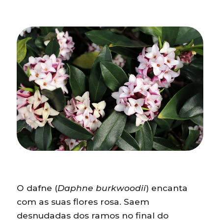
O dafne (
Daphne burkwoodii
) encanta
com as suas flores rosa. Saem
desnudadas dos ramos no final do