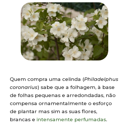
Quem compra uma celinda (
Philadelphus
coronarius
) sabe que a folhagem, à base
de folhas pequenas e arredondadas, não
compensa ornamentalmente o esforço
de plantar mas sim as suas flores,
brancas e
intensamente perfumadas
.