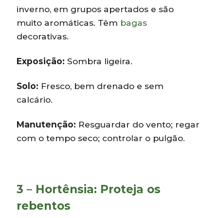
inverno, em grupos apertados e são
muito aromáticas. Têm
bagas
decorativas.
Exposição:
Sombra ligeira.
Solo:
Fresco, bem drenado e sem
calcário.
Manutenção:
Resguardar do vento; regar
com o tempo seco; controlar o pulgão.
3 – Hortênsia: Proteja os
rebentos