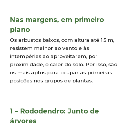
Nas margens, em primeiro
plano
Os arbustos baixos, com altura até 1,5 m,
resistem melhor ao vento e às
intempéries ao aproveitarem, por
proximidade, o calor do solo. Por isso, são
os mais aptos para ocupar as primeiras
posições nos grupos de plantas.
1 – Rododendro: Junto de
árvores