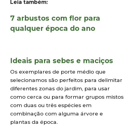
Leia também:
7 arbustos com flor para
qualquer época do ano
Ideais para sebes e maciços
Os exemplares de porte médio que
selecionamos são perfeitos para delimitar
diferentes zonas do jardim, para usar
como cerca ou para formar grupos mistos
com duas ou três espécies em
combinação com alguma árvore e
plantas da época.