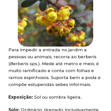
Para impedir a entrada no jardim a
pessoas ou animais, recorra ao berberis
(
Berberis sps.
). Mede até metro e meio, é
muito ramificado e conta com folhas e
ramos espinhosos. Suporta bem a poda e
compõe estupendas sebes informais.
Exposição:
Sol ou sombra ligeira.
Solo:
Ordinário, drenado, inclusivamente