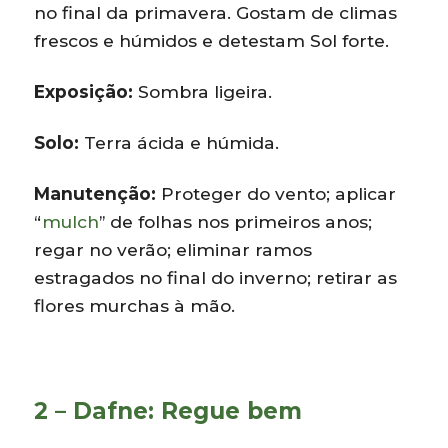
no final da primavera. Gostam de climas
frescos e húmidos e detestam Sol forte.
Exposição:
Sombra ligeira.
Solo:
Terra ácida e húmida.
Manutenção:
Proteger do vento; aplicar
“
mulch
” de folhas nos primeiros anos;
regar no verão; eliminar ramos
estragados no final do inverno; retirar as
flores murchas à mão.
2 – Dafne: Regue bem