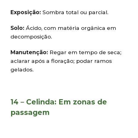
Exposição:
Sombra total ou parcial.
Solo:
Ácido, com matéria orgânica em
decomposição.
Manutenção:
Regar em tempo de seca;
aclarar após a floração; podar ramos
gelados.
14 – Celinda: Em zonas de
passagem