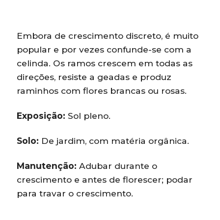
Embora de crescimento discreto, é muito
popular e por vezes confunde-se com a
celinda. Os ramos crescem em todas as
direções, resiste a geadas e produz
raminhos com flores brancas ou rosas.
Exposição:
Sol pleno.
Solo:
De jardim, com matéria orgânica.
Manutenção:
Adubar durante o
crescimento e antes de florescer; podar
para travar o crescimento.