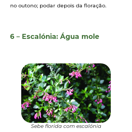
no outono; podar depois da floração.
6 – Escalónia: Água mole
Sebe florida com escalónia