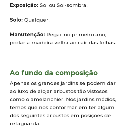
Exposição:
Sol ou Sol-sombra.
Solo:
Qualquer.
Manutenção:
Regar no primeiro ano;
podar a madeira velha ao cair das folhas.
Ao fundo da composição
Apenas os grandes jardins se podem dar
ao luxo de alojar arbustos tão vistosos
como o amelanchier. Nos jardins médios,
temos que nos conformar em ter algum
dos seguintes arbustos em posições de
retaguarda.