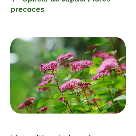
precoces