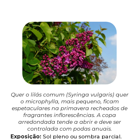
Quer o lilás comum (
Syringa vulgaris
) quer
o microphylla, mais pequeno, ficam
espetaculares na primavera recheados de
fragrantes inflorescências. A copa
arredondada tende a abrir e deve ser
controlada com podas anuais.
Exposição:
Sol pleno ou sombra parcial.