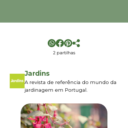
2 partilhas
Jardins
A revista de referência do mundo da
jardinagem em Portugal.