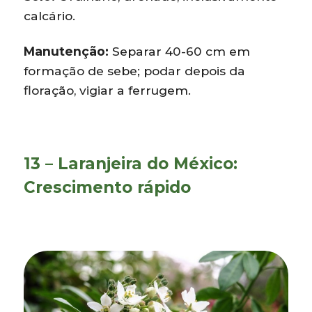
calcário.
Manutenção:
Separar 40-60 cm em
formação de sebe; podar depois da
floração, vigiar a ferrugem.
13 – Laranjeira do México:
Crescimento rápido