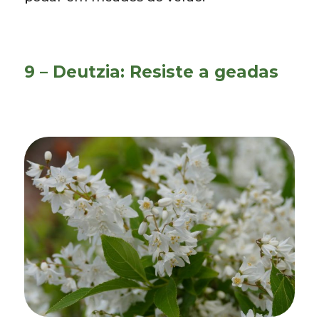
9 – Deutzia: Resiste a geadas