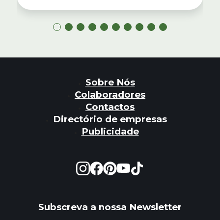
Sobre Nós
Colaboradores
Contactos
Directório de empresas
Publicidade
Subscreva a nossa Newsletter