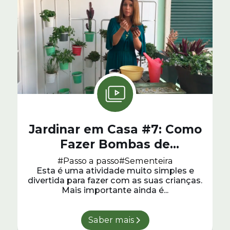
Jardinar em Casa #7: Como
Fazer Bombas de
Sementes
#Passo a passo
#Sementeira
Esta é uma atividade muito simples e
divertida para fazer com as suas crianças.
Mais importante ainda é...
Saber mais