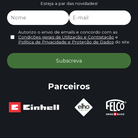
Esteja a par das novidades!
Autorizo o envio de emails e concordo com as
Condições gerais de Utilização e Contratação
e
Política de Privacidade e Proteção de Dados
do site.
Parceiros