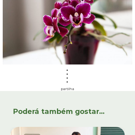
partilha
Poderá também gostar...