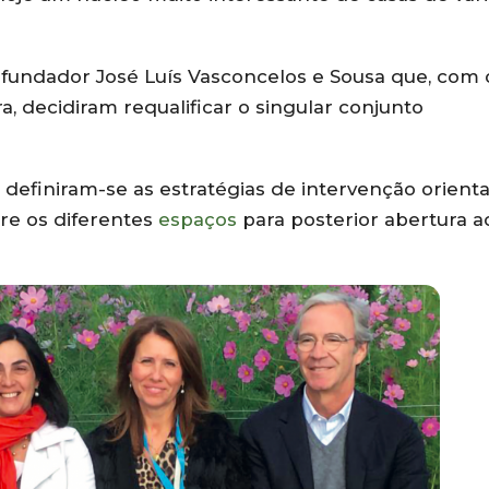
 fundador José Luís Vasconcelos e Sousa que, com 
, decidiram requalificar o singular conjunto
definiram-se as estratégias de intervenção orient
re os diferentes
espaços
para posterior abertura a