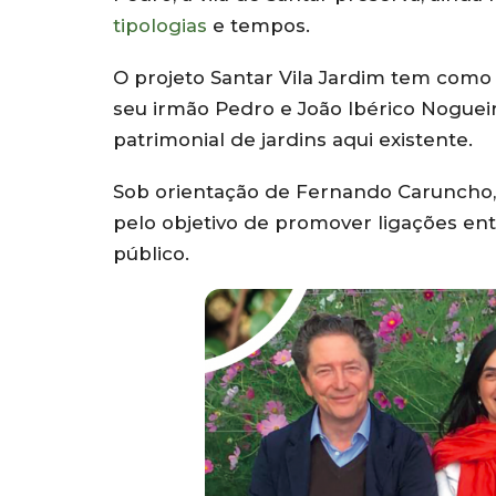
tipologias
e tempos.
O projeto Santar Vila Jardim tem como
seu irmão Pedro e João Ibérico Nogueira
patrimonial de jardins aqui existente.
Sob orientação de Fernando Caruncho, 
pelo objetivo de promover ligações ent
público.