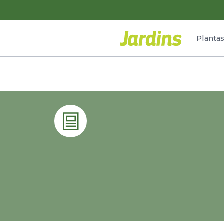
Planta