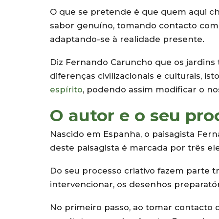
O que se pretende é que quem aqui che
sabor genuíno, tomando contacto com 
adaptando-se à realidade presente.
Diz Fernando Caruncho que os jardins
diferenças civilizacionais e culturais, 
espírito
, podendo assim modificar o no
O autor e o seu pro
Nascido em Espanha, o paisagista Fer
deste paisagista é marcada por três el
Do seu processo criativo fazem parte t
intervencionar, os desenhos preparató
No primeiro passo, ao tomar contacto 