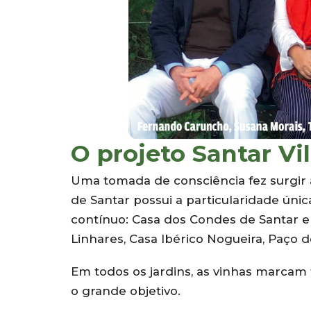
O projeto Santar Vi
Uma tomada de consciência fez surgir a 
de Santar possui a particularidade únic
contínuo: Casa dos Condes de Santar e 
Linhares, Casa Ibérico Nogueira, Paço d
Em todos os jardins, as vinhas marcam 
o grande objetivo.