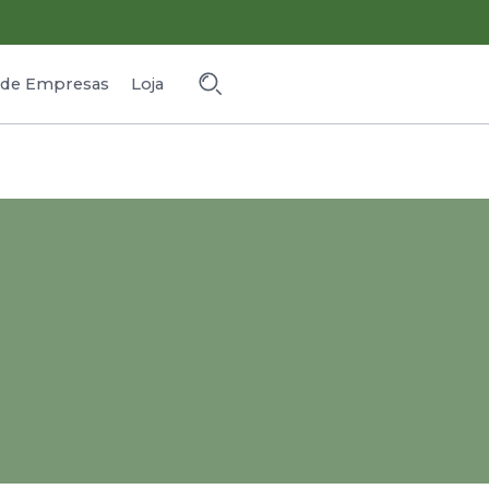
o de Empresas
Loja