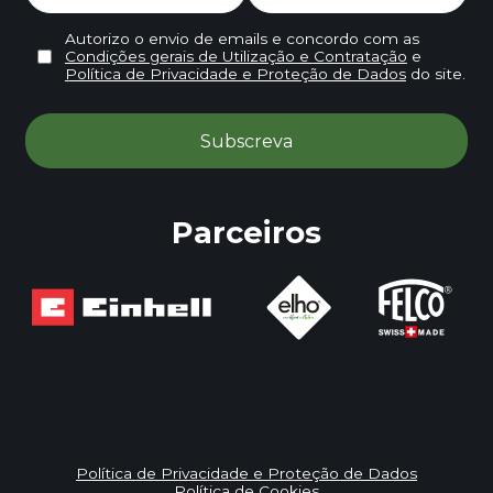
Autorizo o envio de emails e concordo com as
Condições gerais de Utilização e Contratação
e
Política de Privacidade e Proteção de Dados
do site.
Parceiros
Política de Privacidade e Proteção de Dados
Política de Cookies