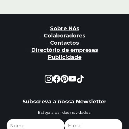
Sobre Nós
Colaboradores
Contactos
Directório de empresas
Publicidade
Subscreva a nossa Newsletter
Esteja a par das novidades!