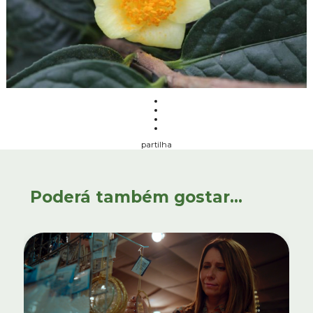
partilha
Poderá também gostar...