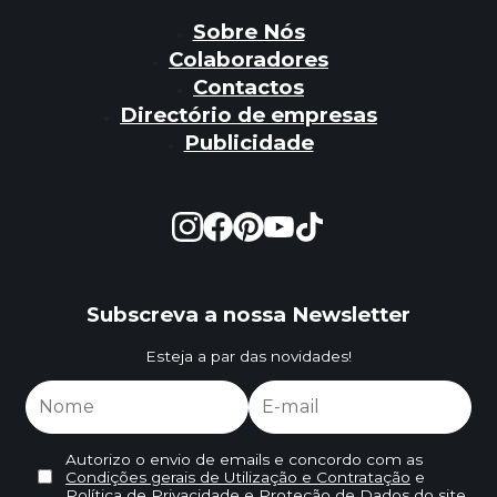
Sobre Nós
Colaboradores
Contactos
Directório de empresas
Publicidade
Subscreva a nossa Newsletter
Esteja a par das novidades!
Autorizo o envio de emails e concordo com as
Condições gerais de Utilização e Contratação
e
Política de Privacidade e Proteção de Dados
do site.