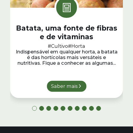
Batata, uma fonte de fibras
e de vitaminas
#Cultivo
#Horta
Indispensável em qualquer horta, a batata
é das hortícolas mais versáteis e
nutritivas. Fique a conhecer as algumas...
Saber mais