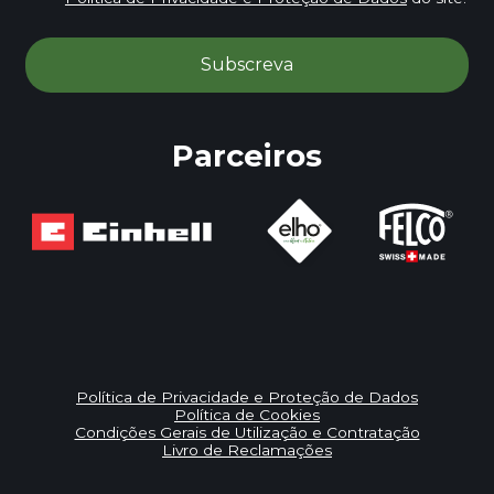
Parceiros
Política de Privacidade e Proteção de Dados
Política de Cookies
Condições Gerais de Utilização e Contratação
Livro de Reclamações