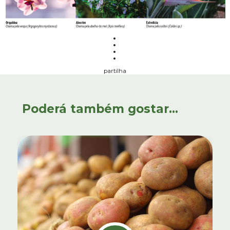
partilha
Poderá também gostar...