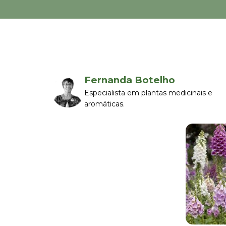
Fernanda Botelho
Especialista em plantas medicinais e
aromáticas.