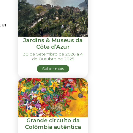
cer
Jardins & Museus da
Côte d’Azur
30 de Setembro de 2026 a 4
de Outubro de 2025
Saber mais
Grande circuito da
Colômbia autêntica