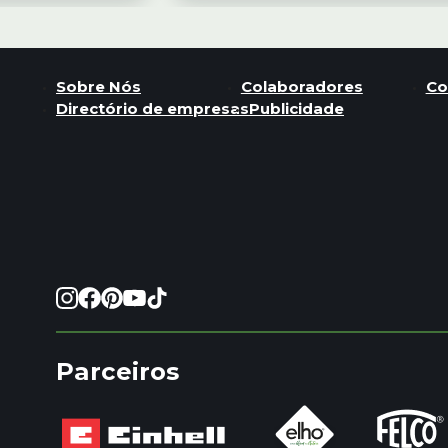
Sobre Nós
Colaboradores
Co
Directório de empresas
Publicidade
Parceiros