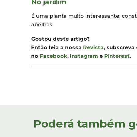
No jardim
É uma planta muito interessante, const
abelhas.
Gostou deste artigo?
Então leia a nossa
Revista
, subscreva
no
Facebook
,
Instagram
e
Pinterest
.
Poderá também gos