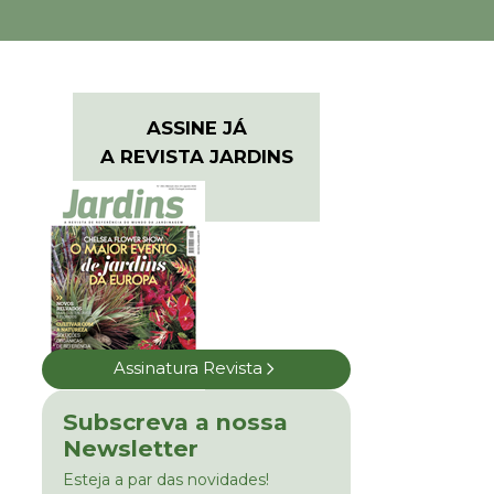
ASSINE JÁ
A REVISTA JARDINS
Assinatura Revista
Subscreva a nossa
Newsletter
Esteja a par das novidades!