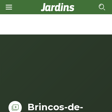
Brincos-de-