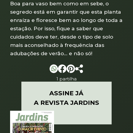
Boa para vaso bem como em sebe, o
segredo está em garantir que esta planta
enraíza e floresce bem ao longo de toda a
estação. Por isso, fique a saber que
cuidados deve ter, desde o tipo de solo
mais aconselhado à frequência das
adubações de verão… e não só!
1 partilha
ASSINE JÁ
A REVISTA JARDINS