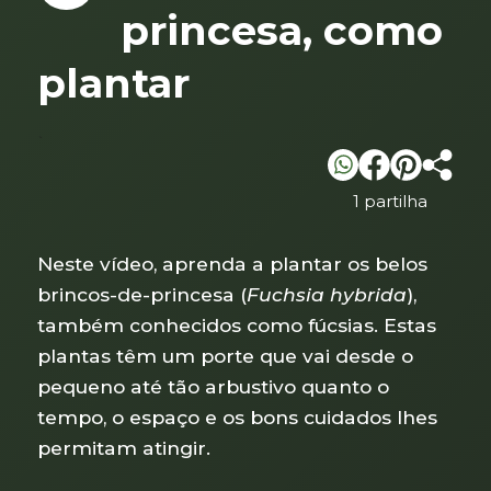
princesa, como
plantar
`
1 partilha
Neste vídeo, aprenda a plantar os belos
brincos-de-princesa (
Fuchsia hybrida
),
também conhecidos como fúcsias. Estas
plantas têm um porte que vai desde o
pequeno até tão arbustivo quanto o
tempo, o espaço e os bons cuidados lhes
permitam atingir.