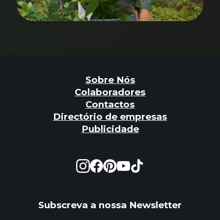
Sobre Nós
Colaboradores
Contactos
Directório de empresas
Publicidade
Subscreva a nossa Newsletter