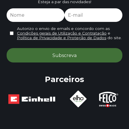
Esteja a par das novidades!
Autorizo o envio de emails e concordo com as
Condições gerais de Utilização e Contratação
e
Política de Privacidade e Proteção de Dados
do site.
Parceiros