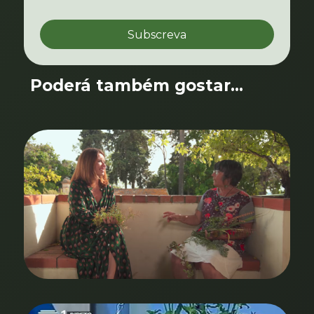
Poderá também gostar...