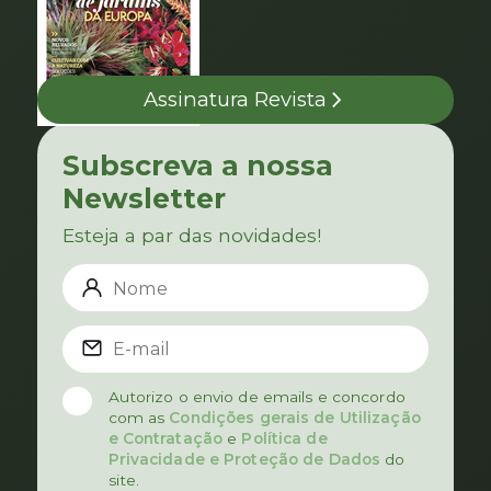
Assinatura Revista
Subscreva a nossa
Newsletter
Esteja a par das novidades!
Autorizo o envio de emails e concordo
com as
Condições gerais de Utilização
e Contratação
e
Política de
Privacidade e Proteção de Dados
do
site.