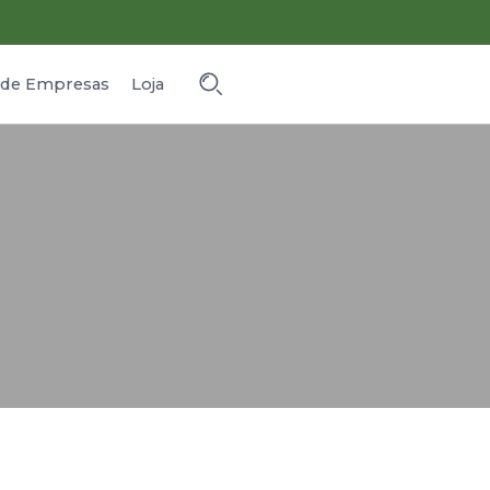
o de Empresas
Loja