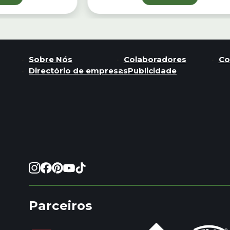
Sobre Nós
Colaboradores
Co
Directório de empresas
Publicidade
Parceiros