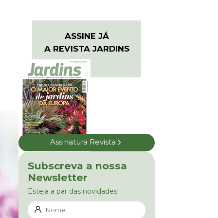
ASSINE JÁ
A REVISTA JARDINS
Assinatura Revista
Subscreva a nossa
Newsletter
Esteja a par das novidades!