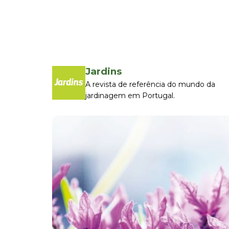
Jardins
A revista de referência do mundo da
jardinagem em Portugal.