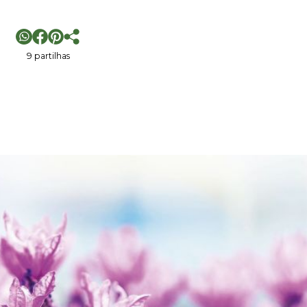
9 partilhas