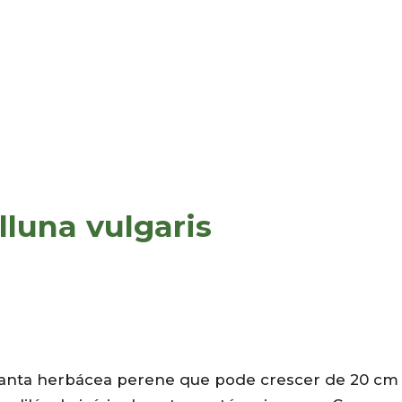
lluna vulgaris
lanta herbácea perene que pode crescer de 20 cm