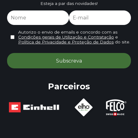
Esteja a par das novidades!
Autorizo o envio de emails e concordo com as
Condições gerais de Utilização e Contratação
e
Política de Privacidade e Proteção de Dados
do site.
Parceiros