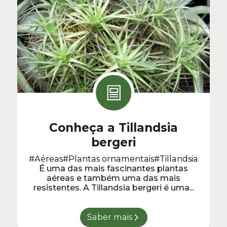
Conheça a Tillandsia
bergeri
#Aéreas
#Plantas ornamentais
#Tillandsia
É uma das mais fascinantes plantas
aéreas e também uma das mais
resistentes. A Tillandsia bergeri é uma...
Saber mais