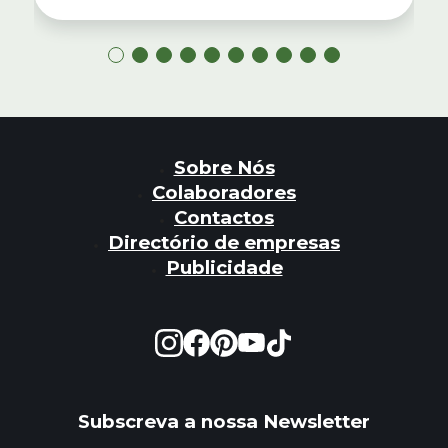
Sobre Nós
Colaboradores
Contactos
Directório de empresas
Publicidade
Subscreva a nossa Newsletter