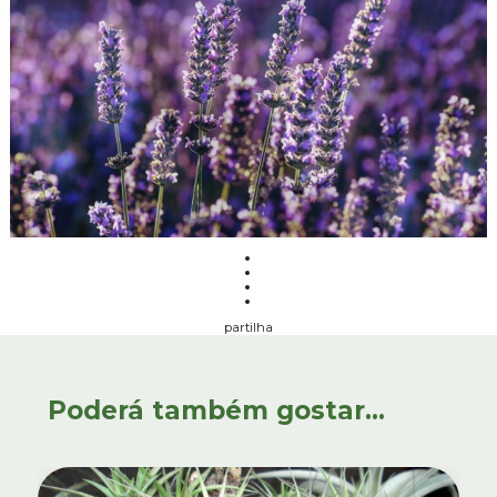
partilha
Poderá também gostar...