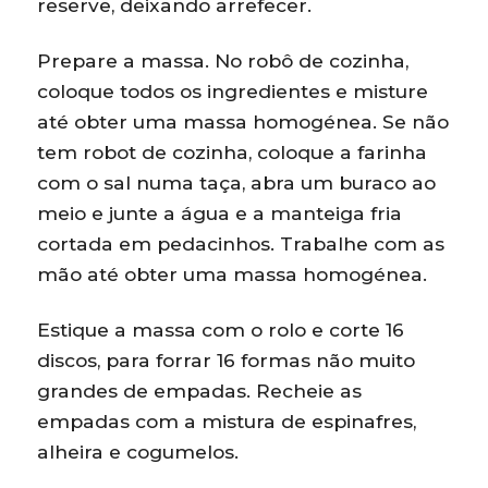
reserve, deixando arrefecer.
Prepare a massa. No robô de cozinha,
coloque todos os ingredientes e misture
até obter uma massa homogénea. Se não
tem robot de cozinha, coloque a farinha
com o sal numa taça, abra um buraco ao
meio e junte a água e a manteiga fria
cortada em pedacinhos. Trabalhe com as
mão até obter uma massa homogénea.
Estique a massa com o rolo e corte 16
discos, para forrar 16 formas não muito
grandes de empadas. Recheie as
empadas com a mistura de espinafres,
alheira e cogumelos.