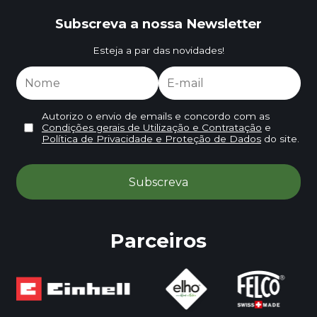
Subscreva a nossa Newsletter
Esteja a par das novidades!
Autorizo o envio de emails e concordo com as
Condições gerais de Utilização e Contratação
e
Política de Privacidade e Proteção de Dados
do site.
Parceiros