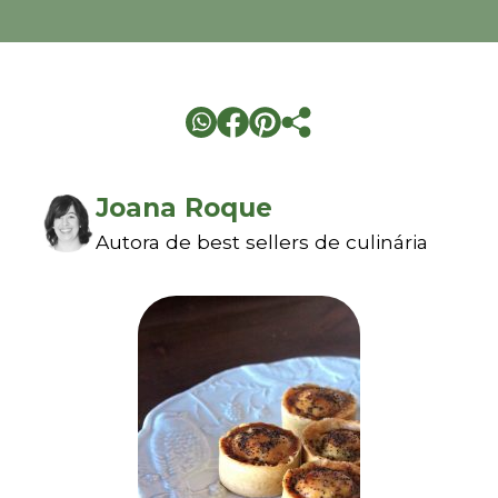
Joana Roque
Autora de best sellers de culinária