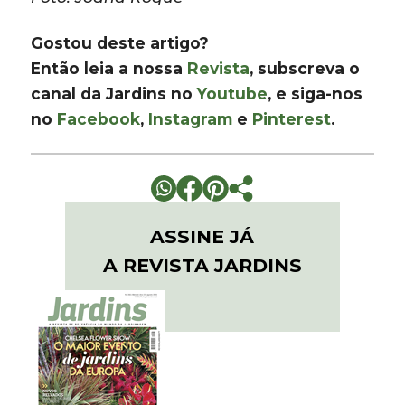
Gostou deste artigo?
Então leia a nossa
Revista
, subscreva o
canal da Jardins no
Youtube
, e siga-nos
no
Facebook
,
Instagram
e
Pinterest
.
ASSINE JÁ
A REVISTA JARDINS