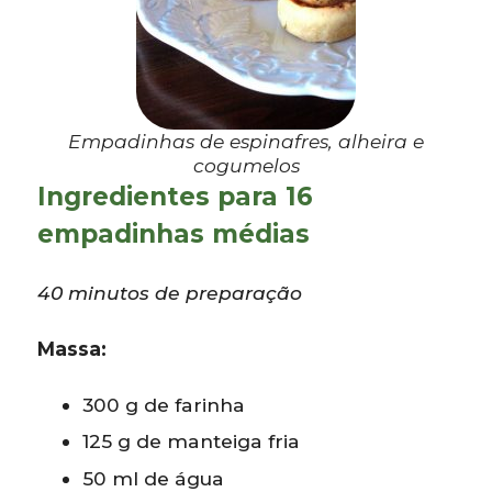
Empadinhas de espinafres, alheira e
cogumelos
Ingredientes para 16
empadinhas médias
40 minutos de preparação
Massa:
300 g de farinha
125 g de manteiga fria
50 ml de água