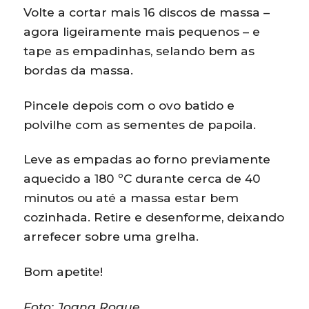
Volte a cortar mais 16 discos de massa –
agora ligeiramente mais pequenos – e
tape as empadinhas, selando bem as
bordas da massa.
Pincele depois com o ovo batido e
polvilhe com as sementes de papoila.
Leve as empadas ao forno previamente
aquecido a 180 ºC durante cerca de 40
minutos ou até a massa estar bem
cozinhada. Retire e desenforme, deixando
arrefecer sobre uma grelha.
Bom apetite!
Foto: Joana Roque