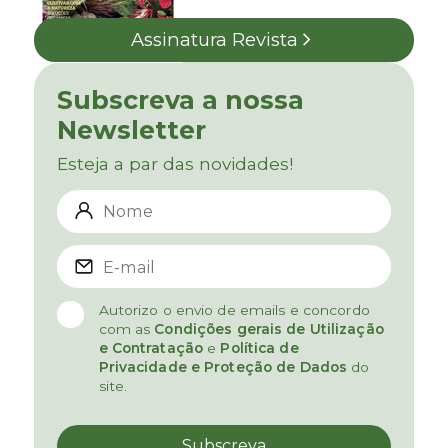
Assinatura Revista
Subscreva a nossa
Newsletter
Esteja a par das novidades!
Autorizo o envio de emails e concordo
com as
Condições gerais de Utilização
e Contratação
e
Política de
Privacidade e Proteção de Dados
do
site.