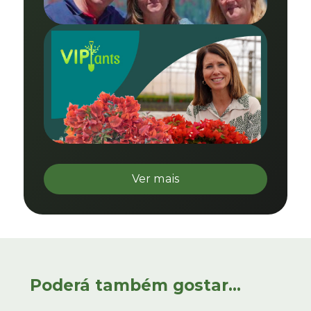
Ver mais
Poderá também gostar...