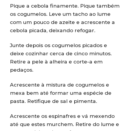
Pique a cebola finamente. Pique também
os cogumelos. Leve um tacho ao lume
com um pouco de azeite e acrescente a
cebola picada, deixando refogar.
Junte depois os cogumelos picados e
deixe cozinhar cerca de cinco minutos.
Retire a pele à alheira e corte-a em
pedaços.
Acrescente à mistura de cogumelos e
mexa bem até formar uma espécie de
pasta. Retifique de sal e pimenta.
Acrescente os espinafres e vá mexendo
até que estes murchem. Retire do lume e