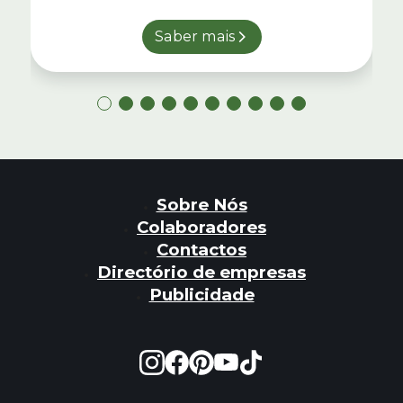
Saber mais
Sobre Nós
Colaboradores
Contactos
Directório de empresas
Publicidade