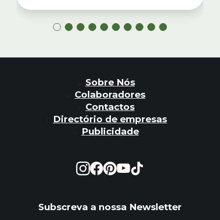
Sobre Nós
Colaboradores
Contactos
Directório de empresas
Publicidade
Subscreva a nossa Newsletter