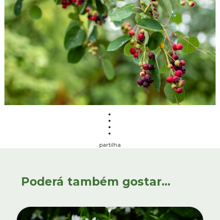
partilha
Poderá também gostar...