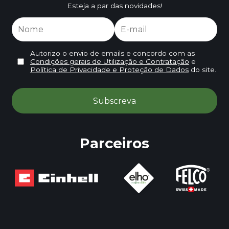
Esteja a par das novidades!
Autorizo o envio de emails e concordo com as
Condições gerais de Utilização e Contratação
e
Política de Privacidade e Proteção de Dados
do site.
Parceiros