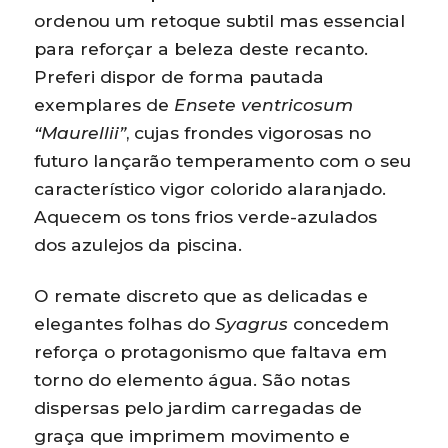
ordenou um retoque subtil mas essencial
para reforçar a beleza deste recanto.
Preferi dispor de forma pautada
exemplares de
Ensete ventricosum
“Maurellii”
, cujas frondes vigorosas no
futuro lançarão temperamento com o seu
característico vigor colorido alaranjado.
Aquecem os tons frios verde-azulados
dos azulejos da piscina.
O remate discreto que as delicadas e
elegantes folhas do
Syagrus
concedem
reforça o protagonismo que faltava em
torno do elemento água. São notas
dispersas pelo jardim carregadas de
graça que imprimem movimento e