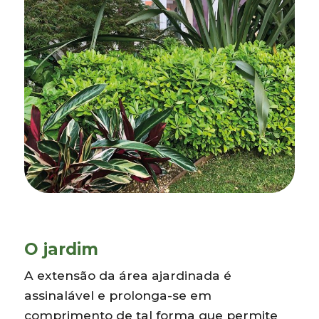
O jardim
A extensão da área ajardinada é
assinalável e prolonga-se em
comprimento de tal forma que permite