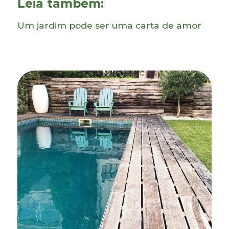
Leia também:
Um jardim pode ser uma carta de amor