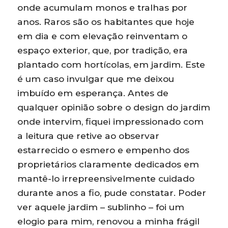
onde acumulam monos e tralhas por
anos. Raros são os habitantes que hoje
em dia e com elevação reinventam o
espaço exterior, que, por tradição, era
plantado com hortícolas, em jardim. Este
é um caso invulgar que me deixou
imbuído em esperança. Antes de
qualquer opinião sobre o design do jardim
onde intervim, fiquei impressionado com
a leitura que retive ao observar
estarrecido o esmero e empenho dos
proprietários claramente dedicados em
mantê-lo irrepreensivelmente cuidado
durante anos a fio, pude constatar. Poder
ver aquele jardim – sublinho – foi um
elogio para mim, renovou a minha frágil