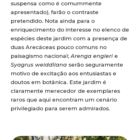
suspensa como é comummente
apresentado), farão o contraste
pretendido. Nota ainda para o
enriquecimento do interesse no elenco de
espécies deste jardim com a presença de
duas Arecáceas pouco comuns no
paisagismo nacional;
Arenga engleri
e
Syagrus weiddliana
serão seguramente
motivo de excitação aos entusiastas e
doutos em botânica. Este jardim é
claramente merecedor de exemplares
raros que aqui encontram um cenário
privilegiado para serem admirados.