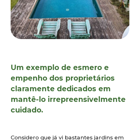
Um exemplo de esmero e
empenho dos proprietários
claramente dedicados em
mantê-lo irrepreensivelmente
cuidado.
Considero que já vi bastantes jardins em