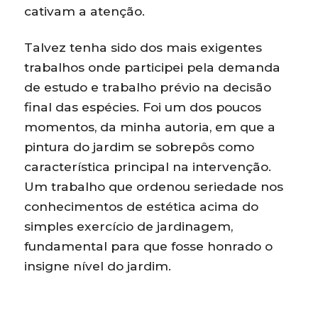
cativam a atenção.
Talvez tenha sido dos mais exigentes
trabalhos onde participei pela demanda
de estudo e trabalho prévio na decisão
final das espécies. Foi um dos poucos
momentos, da minha autoria, em que a
pintura do jardim se sobrepôs como
característica principal na intervenção.
Um trabalho que ordenou seriedade nos
conhecimentos de estética acima do
simples exercício de jardinagem,
fundamental para que fosse honrado o
insigne nível do jardim.