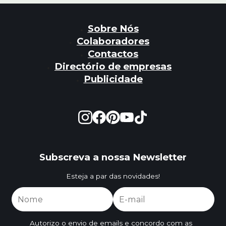
Sobre Nós
Colaboradores
Contactos
Directório de empresas
Publicidade
Subscreva a nossa Newsletter
Esteja a par das novidades!
Autorizo o envio de emails e concordo com as