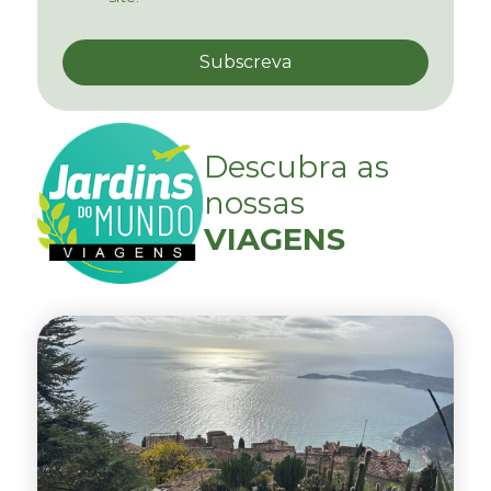
Descubra as
nossas
VIAGENS