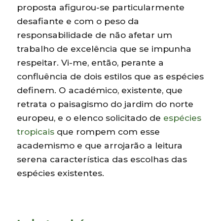
proposta afigurou-se particularmente
desafiante e com o peso da
responsabilidade de não afetar um
trabalho de excelência que se impunha
respeitar. Vi-me, então, perante a
confluência de dois estilos que as espécies
definem. O académico, existente, que
retrata o paisagismo do jardim do norte
europeu, e o elenco solicitado de
espécies
tropicais
que rompem com esse
academismo e que arrojarão a leitura
serena característica das escolhas das
espécies existentes.