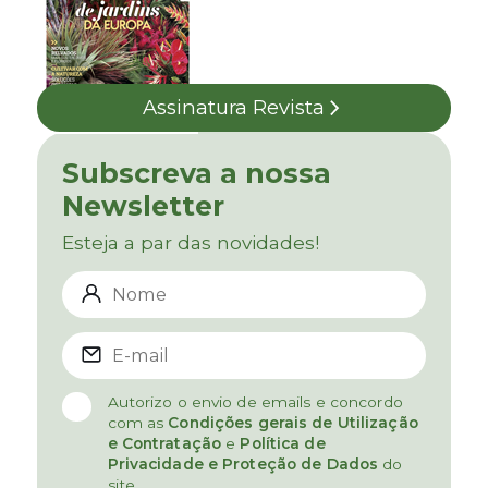
Assinatura Revista
Subscreva a nossa
Newsletter
Esteja a par das novidades!
Autorizo o envio de emails e concordo
com as
Condições gerais de Utilização
e Contratação
e
Política de
Privacidade e Proteção de Dados
do
site.