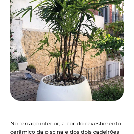
No terraço inferior, a cor do revestimento
cerâmico da piscina e dos dois cadeirões