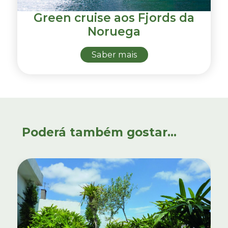
Green cruise aos Fjords da
Noruega
Saber mais
Poderá também gostar...