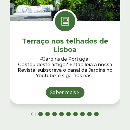
Terraço nos telhados de
Lisboa
#Jardins de Portugal
Gostou deste artigo? Então leia a nossa
Revista, subscreva o canal da Jardins no
Youtube, e siga-nos nas...
Saber mais