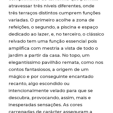
atravessar três níveis diferentes, onde
três terraços distintos cumprem funções
variadas. O primeiro acolhe a zona de
refeições, o segundo, a piscina e espaço
dedicado ao lazer, e, no terceiro, o clássico
relvado tem uma função essencial pois
amplifica com mestria a vista de todo o
jardim a partir da casa. No topo, um
elegantíssimo pavilhão remata, como nos
contos fantasiosos, a origem de um
mágico e por conseguinte encantado
recanto, algo escondido ou
intencionalmente velado para que se
descubra, provocando, assim, mais e
inesperadas sensações. As cores
carregadas de carácter asseguram a