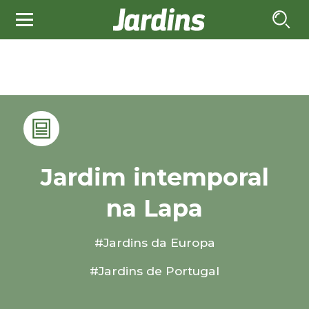
Jardim intemporal
na Lapa
#Jardins da Europa
#Jardins de Portugal