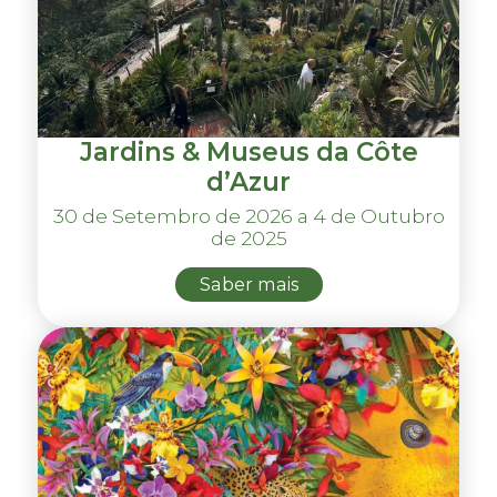
Jardins & Museus da Côte
d’Azur
30 de Setembro de 2026 a 4 de Outubro
de 2025
Saber mais