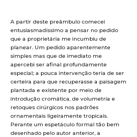
A partir deste preâmbulo comecei
entusiasmadíssimo a pensar no pedido
que a proprietária me incumbiu de
planear. Um pedido aparentemente
simples mas que de imediato me
apercebi ser afinal profundamente
especial; a pouca intervenção teria de ser
certeira para que recuperasse a paisagem
plantada e existente por meio de
introdução cromática, de volumetria e
retoques cirúrgicos nos padrões
ornamentais ligeiramente tropicais.
Perante um espetáculo formal tão bem
desenhado pelo autor anterior, a