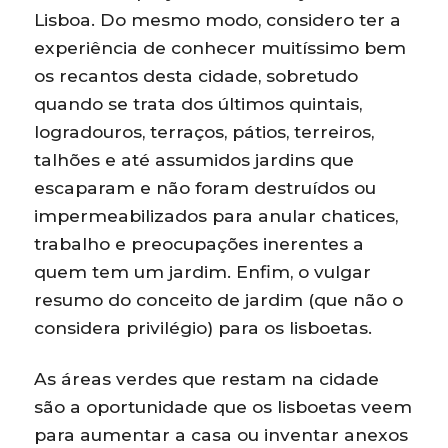
Lisboa. Do mesmo modo, considero ter a
experiência de conhecer muitíssimo bem
os recantos desta cidade, sobretudo
quando se trata dos últimos quintais,
logradouros, terraços, pátios, terreiros,
talhões e até assumidos jardins que
escaparam e não foram destruídos ou
impermeabilizados para anular chatices,
trabalho e preocupações inerentes a
quem tem um jardim. Enfim, o vulgar
resumo do conceito de jardim (que não o
considera privilégio) para os lisboetas.
As áreas verdes que restam na cidade
são a oportunidade que os lisboetas veem
para aumentar a casa ou inventar anexos