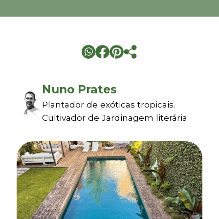
Nuno Prates
Plantador de exóticas tropicais.
Cultivador de Jardinagem literária