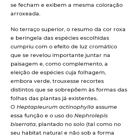
se fecham e exibem a mesma coloração
arroxeada.
No terraço superior, o resumo da cor roxa
e beringela das espécies escolhidas
cumpriu com o efeito de luz cromático
que se revelou importante juntar na
paisagem e, como complemento, a
eleição de espécies cuja folhagem,
embora verde, trouxesse recortes
distintos que se sobrepõem às formas das
folhas das plantas já existentes.
O
Heptapleurum actinophylla
assume
essa função e o uso do
Nephrolepis
biserrata
, plantado no solo (tal como no
seu habitat natural e não sob a forma