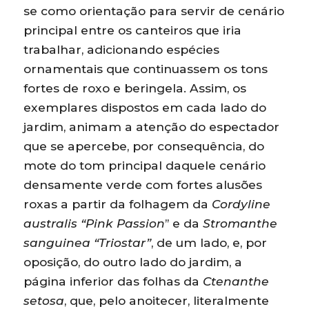
se como orientação para servir de cenário
principal entre os canteiros que iria
trabalhar, adicionando espécies
ornamentais que continuassem os tons
fortes de roxo e beringela. Assim, os
exemplares dispostos em cada lado do
jardim, animam a atenção do espectador
que se apercebe, por consequência, do
mote do tom principal daquele cenário
densamente verde com fortes alusões
roxas a partir da folhagem da
Cordyline
australis “Pink Passion
” e da
Stromanthe
sanguinea “Triostar”
, de um lado, e, por
oposição, do outro lado do jardim, a
página inferior das folhas da
Ctenanthe
setosa
, que, pelo anoitecer, literalmente