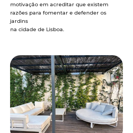
motivação em acreditar que existem
razões para fomentar e defender os
jardins
na cidade de Lisboa.