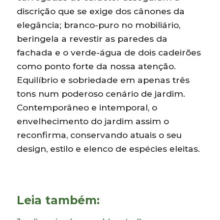
discrição que se exige dos cânones da
elegância; branco-puro no mobiliário,
beringela a revestir as paredes da
fachada e o verde-água de dois cadeirões
como ponto forte da nossa atenção.
Equilíbrio e sobriedade em apenas três
tons num poderoso cenário de jardim.
Contemporâneo e intemporal, o
envelhecimento do jardim assim o
reconfirma, conservando atuais o seu
design, estilo e elenco de espécies eleitas.
Leia também: