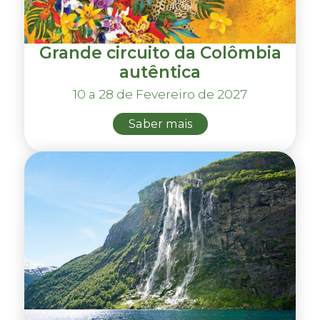
Grande circuito da Colômbia
autêntica
10 a 28 de Fevereiro de 2027
Saber mais