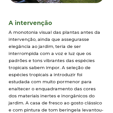
A intervenção
A monotonia visual das plantas antes da
intervenção, ainda que assegurasse
elegância ao jardim, teria de ser
interrompida com a voz e luz que os
padrões e tons vibrantes das espécies
tropicais sabem impor. A seleção de
espécies tropicais a introduzir foi
estudada com muito pormenor para
enaltecer o enquadramento das cores
dos materiais inertes e inorgânicos do
jardim. A casa de fresco ao gosto clássico
e com pintura de tom beringela levantou-