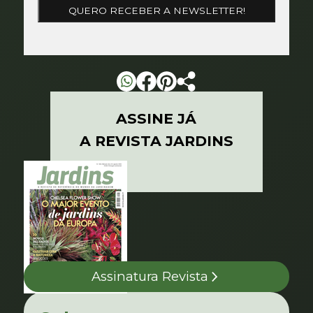
ASSINE JÁ
A REVISTA JARDINS
Assinatura Revista