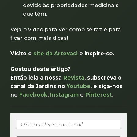
devido às propriedades medicinais
que têm.
Veja o vídeo para ver como se faz e para
ficar com mais dicas!
Visite o
site da Artevasi
e inspire-se.
Gostou deste artigo?
Então leia a nossa
Revista
, subscreva o
canal da Jardins no
Youtube
, e siga-nos
no
Facebook
,
Instagram
e
Pinterest
.