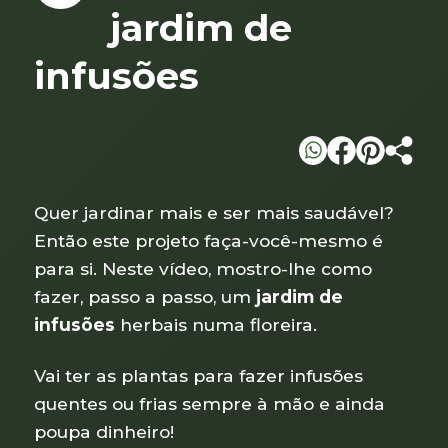
jardim de
infusões
`
Quer jardinar mais e ser mais saudável?
Então este projeto faça-você-mesmo é
para si. Neste vídeo, mostro-lhe como
fazer, passo a passo, um
jardim de
infusões
herbais numa floreira.
Vai ter as plantas para fazer infusões
quentes ou frias sempre à mão e ainda
poupa dinheiro!