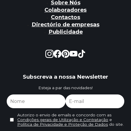
Sobre Nós
Colaboradores
Contactos
Directório de empresas
Publicidade
Subscreva a nossa Newsletter
Esteja a par das novidades!
Autorizo o envio de emails e concordo com as
Condições gerais de Utilização e Contratação
e
Política de Privacidade e Proteção de Dados
do site.