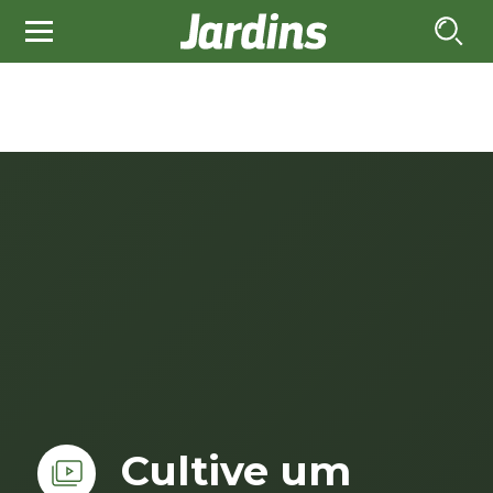
Cultive um