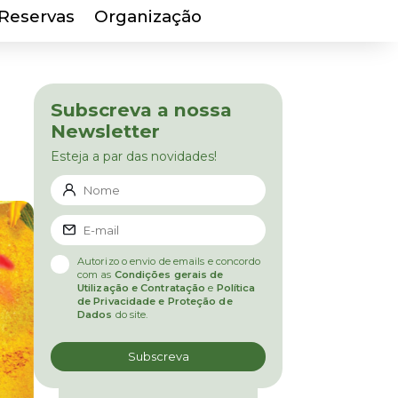
Reservas
Organização
Subscreva a nossa
Newsletter
Esteja a par das novidades!
Autorizo o envio de emails e concordo
com as
Condições gerais de
Utilização e Contratação
e
Política
de Privacidade e Proteção de
Dados
do site.