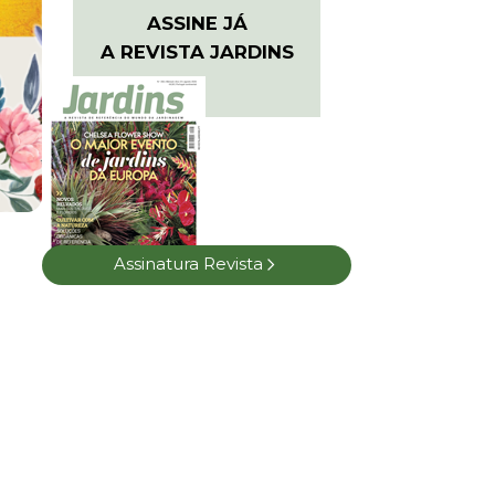
ASSINE JÁ
A REVISTA JARDINS
Assinatura Revista