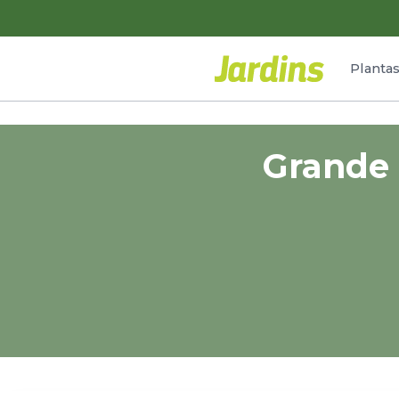
Planta
Grande 