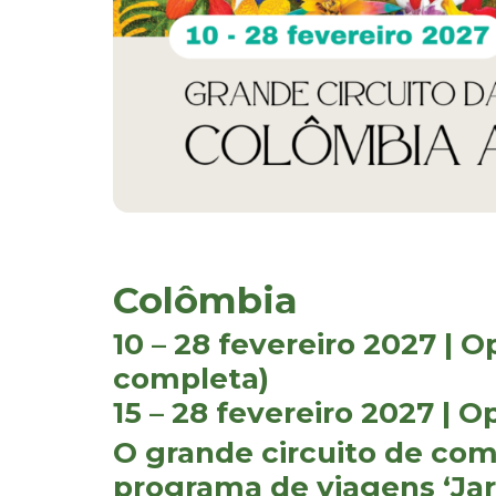
Colômbia
10 – 28 fevereiro 2027 |
completa)
15 – 28 fevereiro 2027 | 
O grande circuito de com
programa de viagens ‘Ja