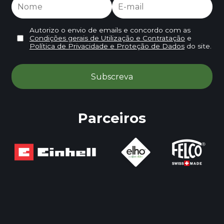
Autorizo o envio de emails e concordo com as
Condições gerais de Utilização e Contratação
e
Política de Privacidade e Proteção de Dados
do site.
Parceiros