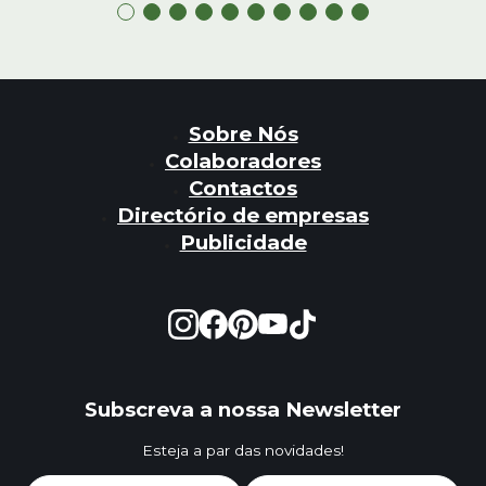
Sobre Nós
Colaboradores
Contactos
Directório de empresas
Publicidade
Subscreva a nossa Newsletter
Esteja a par das novidades!