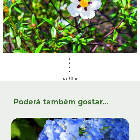
partilha
Poderá também gostar...