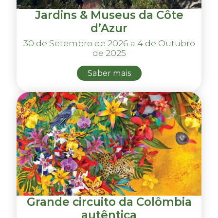
Jardins & Museus da Côte
d’Azur
30 de Setembro de 2026 a 4 de Outubro
de 2025
Saber mais
Grande circuito da Colômbia
autêntica