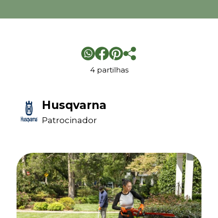
4 partilhas
Husqvarna
Patrocinador