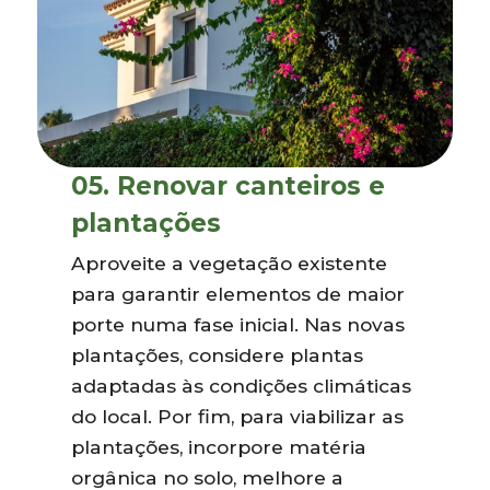
05.
Renovar canteiros e
plantações
Aproveite a vegetação existente
para garantir elementos de maior
porte numa fase inicial. Nas novas
plantações, considere plantas
adaptadas às condições climáticas
do local. Por fim, para viabilizar as
plantações, incorpore matéria
orgânica no solo, melhore a