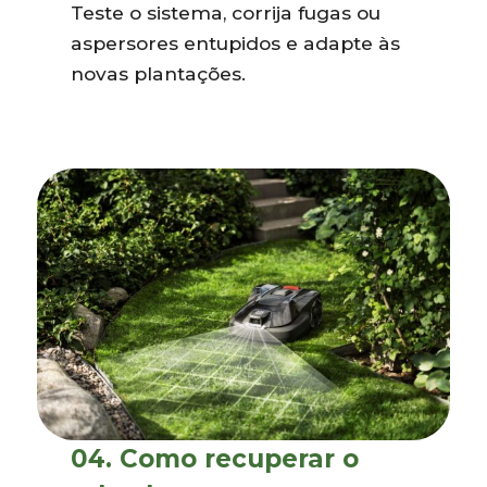
Teste o sistema, corrija fugas ou
aspersores entupidos e adapte às
novas plantações.
04.
Como recuperar o