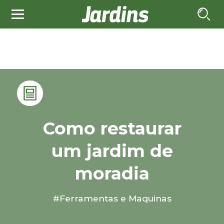
Como restaurar
um jardim de
moradia
#Ferramentas e Maquinas