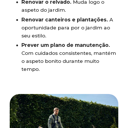
Renovar o relvado.
Muda logo o
aspeto do jardim.
Renovar canteiros e plantações.
A
oportunidade para por o jardim ao
seu estilo.
Prever um plano de manutenção.
Com cuidados consistentes, mantém
o aspeto bonito durante muito
tempo.