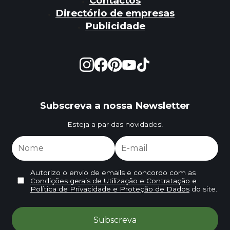
Contactos
Directório de empresas
Publicidade
Subscreva a nossa Newsletter
Esteja a par das novidades!
Autorizo o envio de emails e concordo com as
Condições gerais de Utilização e Contratação
e
Política de Privacidade e Proteção de Dados
do site.