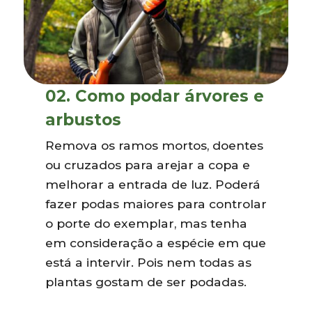
02.
Como podar árvores e
arbustos
Remova os ramos mortos, doentes
ou cruzados para arejar a copa e
melhorar a entrada de luz. Poderá
fazer podas maiores para controlar
o porte do exemplar, mas tenha
em consideração a espécie em que
está a intervir. Pois nem todas as
plantas gostam de ser podadas.