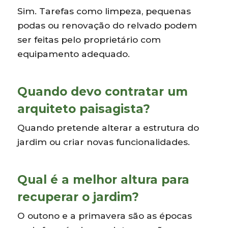
Sim. Tarefas como limpeza, pequenas
podas ou renovação do relvado podem
ser feitas pelo proprietário com
equipamento adequado.
Quando devo contratar um
arquiteto paisagista?
Quando pretende alterar a estrutura do
jardim ou criar novas funcionalidades.
Qual é a melhor altura para
recuperar o jardim?
O outono e a primavera são as épocas