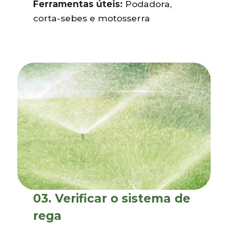
Ferramentas úteis:
Podadora,
corta-sebes e motosserra
03.
Verificar o sistema de
rega