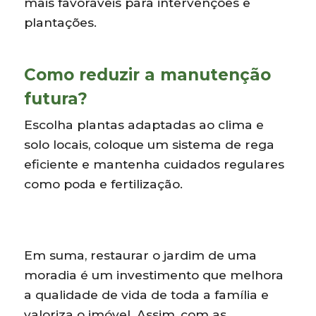
mais favoráveis para intervenções e
plantações.
Como reduzir a manutenção
futura?
Escolha plantas adaptadas ao clima e
solo locais, coloque um sistema de rega
eficiente e mantenha cuidados regulares
como poda e fertilização.
Em suma, restaurar o jardim de uma
moradia é um investimento que melhora
a qualidade de vida de toda a família e
valoriza o imóvel. Assim, com as