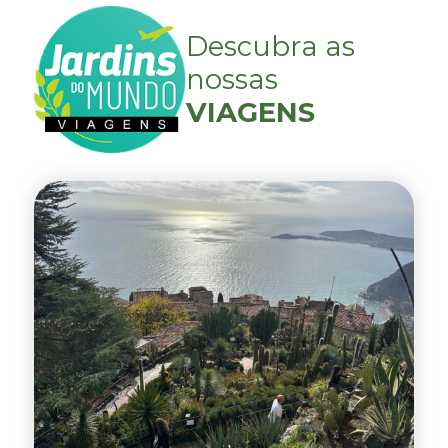
Descubra as
nossas
VIAGENS