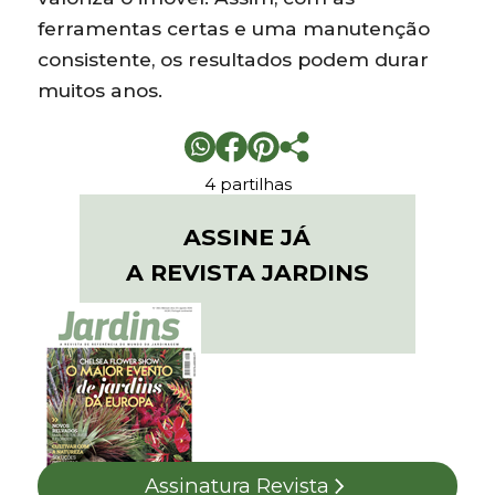
ferramentas certas e uma manutenção
consistente, os resultados podem durar
muitos anos.
4 partilhas
ASSINE JÁ
A REVISTA JARDINS
Assinatura Revista