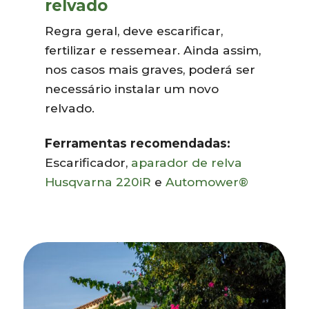
relvado
Regra geral, deve escarificar,
fertilizar e ressemear. Ainda assim,
nos casos mais graves, poderá ser
necessário instalar um novo
relvado.
Ferramentas recomendadas:
Escarificador,
aparador de relva
Husqvarna 220iR
e
Automower®