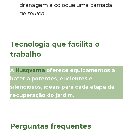
drenagem e coloque uma camada
de
mulch
.
Tecnologia que facilita o
trabalho
A
Husqvarna
oferece equipamentos a
bateria potentes, eficientes e
silenciosos, ideais para cada etapa da
recuperação do jardim.
Perguntas frequentes