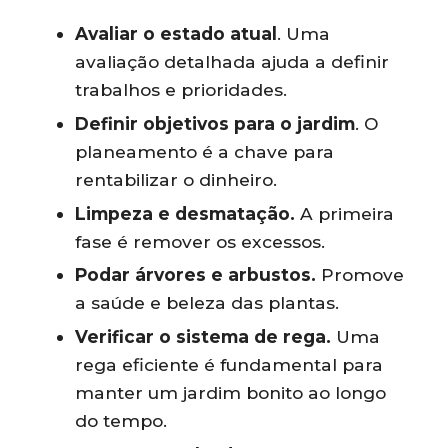
Avaliar o estado atual
. Uma
avaliação detalhada ajuda a definir
trabalhos e prioridades.
Definir objetivos para o jardim
. O
planeamento é a chave para
rentabilizar o dinheiro.
Limpeza e desmatação.
A primeira
fase é remover os excessos.
Podar árvores e arbustos.
Promove
a saúde e beleza das plantas.
Verificar o sistema de rega.
Uma
rega eficiente é fundamental para
manter um jardim bonito ao longo
do tempo.