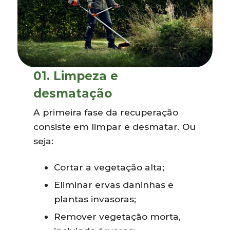
01. Limpeza e
desmatação
A primeira fase da recuperação
consiste em limpar e desmatar. Ou
seja:
Cortar a vegetação alta;
Eliminar ervas daninhas e
plantas invasoras;
Remover vegetação morta,