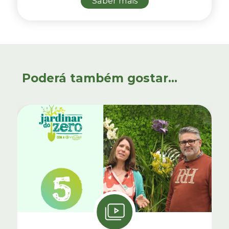
Saber mais
Poderá também gostar...