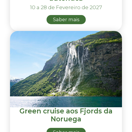
10 a 28 de Fevereiro de 2027
Saber mais
Green cruise aos Fjords da
Noruega