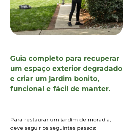
Guia completo para recuperar
um espaço exterior degradado
e criar um jardim bonito,
funcional e fácil de manter.
Para restaurar um jardim de moradia,
deve seguir os seguintes passos: