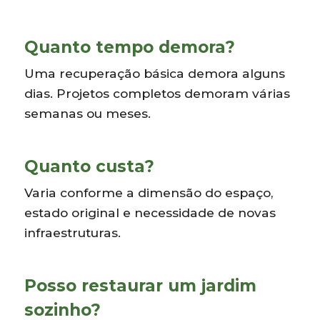
Quanto tempo demora?
Uma recuperação básica demora alguns
dias. Projetos completos demoram várias
semanas ou meses.
Quanto custa?
Varia conforme a dimensão do espaço,
estado original e necessidade de novas
infraestruturas.
Posso restaurar um jardim
sozinho?